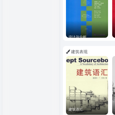
设计与分析
建筑表现
建筑语汇