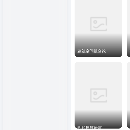
建筑空间组合论
现代建筑语言