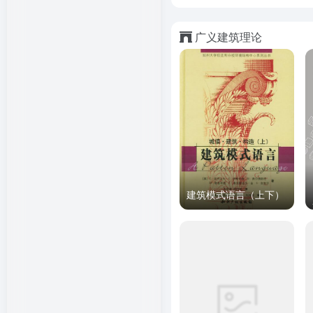
广义建筑理论
建筑模式语言（上下）