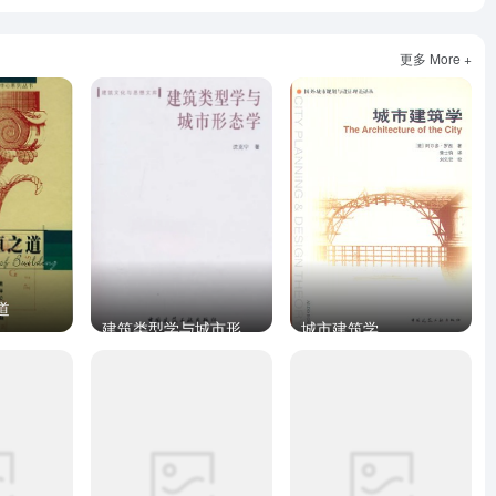
更多 More +
道
建筑类型学与城市形态学
城市建筑学