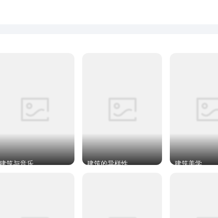
建筑与音乐
建筑的异样性
建筑美学