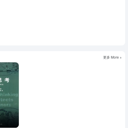
更多 More +