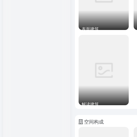
表面建筑
解读建筑
空间构成