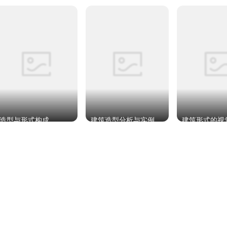
造型与形式构成
建筑造型分析与实例
建筑形式的视