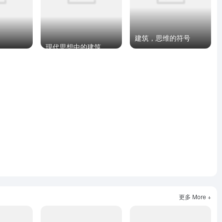
建筑，思维的符号
现代思想中的建筑
更多 More +