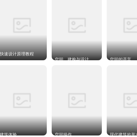
快速设计原理教程
空间、建构与设计
空间的语言
建筑体验
空间操作
现代建筑的形