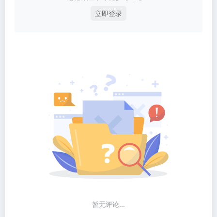
立即登录
暂无评论...