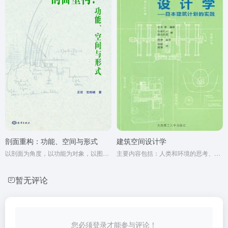
剖面重构：功能、空间与形式
建筑空间设计学
以剖面为角度，以功能为对象，以图解为方法来研究和总结前人的设计经验，分析和解读当代的经典案例，并期望得出基于功能性剖面为入手点的设计方法，这也是作者的最终研究目的。
主要内容包括：人类和环境的思考、住宅设计学、设施设计学、设计空间等。
暂无评论
您必须登录才能参与评论！