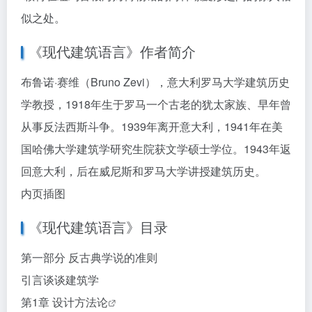
似之处。
《现代建筑语言》作者简介
布鲁诺·赛维（Bruno Zevi），意大利罗马大学建筑历史
学教授，1918年生于罗马一个古老的犹太家族、早年曾
从事反法西斯斗争。1939年离开意大利，1941年在美
国哈佛大学建筑学研究生院获文学硕士学位。1943年返
回意大利，后在威尼斯和罗马大学讲授建筑历史。
内页插图
《现代建筑语言》目录
第一部分 反古典学说的准则
引言谈谈建筑学
第1章 设计
方法论