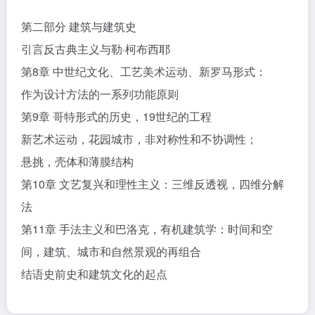
第二部分 建筑与建筑史
引言反古典主义与勒·柯布西耶
第8章 中世纪文化、工艺美术运动、新罗马形式：
作为设计方法的一系列功能原则
第9章 哥特形式的历史，19世纪的工程
新艺术运动，花园城市，非对称性和不协调性；
悬挑，壳体和薄膜结构
第10章 文艺复兴和理性主义：三维反透视，四维分解
法
第11章 手法主义和巴洛克，有机建筑学：时间和空
间，建筑、城市和自然景观的再组合
结语史前史和建筑文化的起点