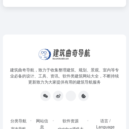
建筑曲奇导航
，致力于收集整理建筑、规划、景观、室内等专
业必备的设计、工具、资讯、软件类建筑网站大全，不断持续
更新致力为大家提供有用的建筑导航服务
分类导航
网站信
软件资源
语言 /
息
Language
室内导航
sketchup插件大