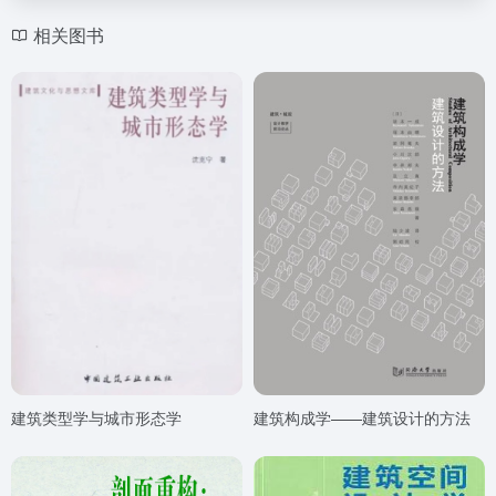
相关图书
建筑类型学与城市形态学
建筑构成学——建筑设计的方法