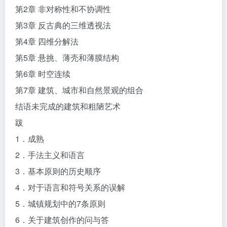
第2章 非对称性和不协调性
第3章 反古典的三维透视法
第4章 四维分解法
第5章 悬挑、薄壳和薄膜结构
第6章 时空连续
第7章 建筑、城市和自然景观的组合
结语未完成的建筑和粗陋艺术
跋
1．成熟
2．手法主义和语言
3．基本原则的历史顺序
4．对于语言和符号关系的误解
5．城镇规划中的7条原则
6．关于建筑创作的问与答