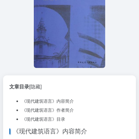
文章目录
[隐藏]
《现代建筑语言》内容简介
《现代建筑语言》作者简介
《现代建筑语言》目录
《现代建筑语言》内容简介