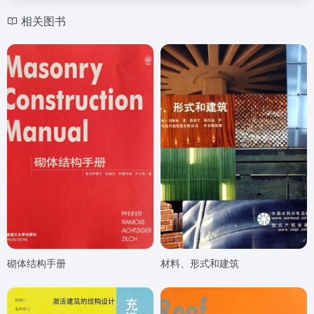
相关图书
砌体结构手册
材料、形式和建筑