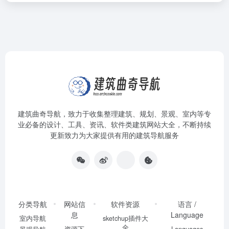
建筑曲奇导航
，致力于收集整理建筑、规划、景观、室内等专
业必备的设计、工具、资讯、软件类建筑网站大全，不断持续
更新致力为大家提供有用的建筑导航服务
分类导航
网站信
软件资源
语言 /
息
Language
室内导航
sketchup插件大
全