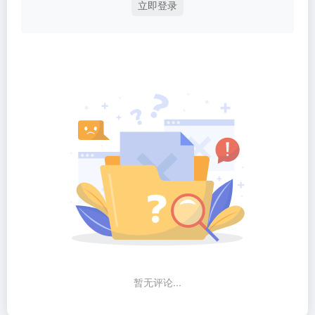
立即登录
暂无评论...