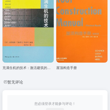
充满生机的技术：激活建筑的结构设计
屋顶构造手册
暂无评论
您必须登录才能参与评论！