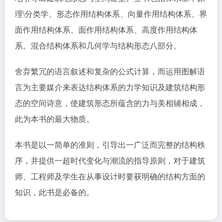
理\分类学、形态作用结构体系、向量作用结构体系、界
面作用结构体系、面作用结构体系、高度作用结构体
系。混合结构体系和几何学与结构形态八部分。
舍弃繁冗的语言叙述和复杂的公式计算，而运用图解语
言为主要媒介来表达结构体系的力学知识及建筑结构形
态的空间诗意，使建筑形态所蕴含的力与美相辅相成，
此为本书的最大物质。
本书是以一简单的准则，引导出一广泛而完整的结构秩
序，并提供一超时代变化与潮流的指导原则，对于建筑
师、工程师及学生在从事设计时要获明确的结构方面的
知识，此书是必备的。