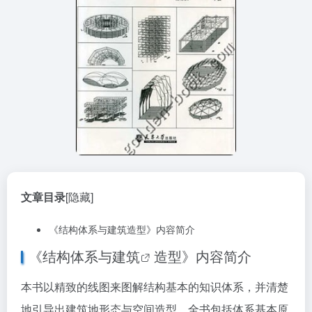
文章目录
[隐藏]
《结构体系与建筑造型》内容简介
《结构体系与
建筑
造型》内容简介
本书以精致的线图来图解结构基本的知识体系，并清楚
地引导出建筑地形态与空间造型。全书包括体系基本原