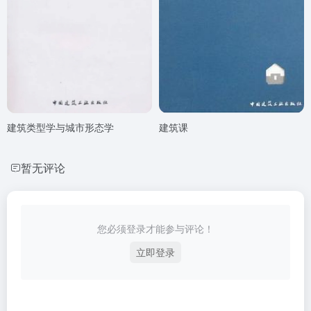
建筑类型学与城市形态学
建筑课
暂无评论
您必须登录才能参与评论！
立即登录