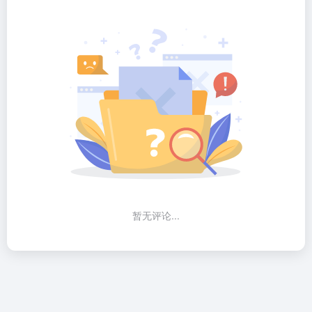
暂无评论...