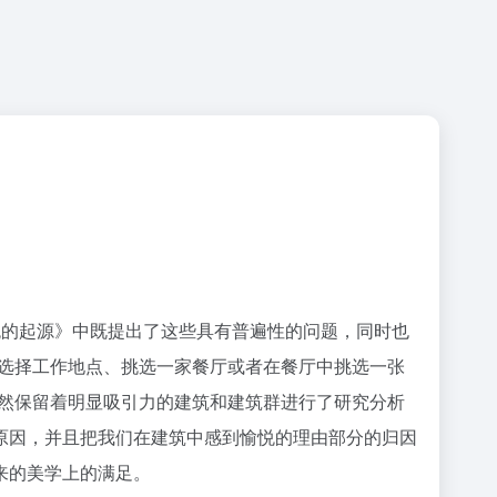
悦的起源》中既提出了这些具有普遍性的问题，同时也
者选择工作地点、挑选一家餐厅或者在餐厅中挑选一张
依然保留着明显吸引力的建筑和建筑群进行了研究分析
原因，并且把我们在建筑中感到愉悦的理由部分的归因
来的美学上的满足。