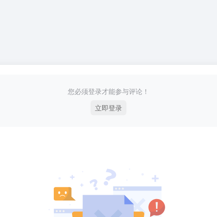
您必须登录才能参与评论！
立即登录