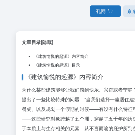
孔网
京
文章目录
[隐藏]
《建筑愉悦的起源》内容简介
《建筑愉悦的起源》目录
《建筑愉悦的起源》内容简介
为什么某些建筑能够让我们感到快乐、兴奋或者宁静
提出了一些比较特殊的问题：“当我们选择一座居住
餐桌、以及规划一个假期的时候——有没有什么特征
——这些研究对象跨越了五个洲，穿越了五千年的历
于本质上与生存相关的元素，从不言而喻的庇护所到