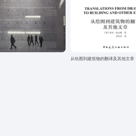
从绘图到建筑物的翻译及其他文章