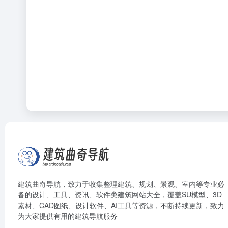
建筑曲奇导航
，致力于收集整理建筑、规划、景观、室内等专业必
备的设计、工具、资讯、软件类建筑网站大全，覆盖SU模型、3D
素材、CAD图纸、设计软件、AI工具等资源，不断持续更新，致力
为大家提供有用的建筑导航服务