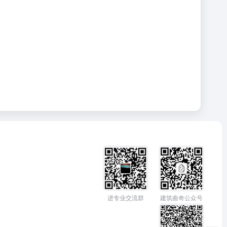
进专业交流群
建筑曲奇公众号