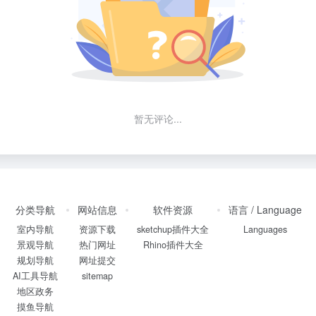
暂无评论...
分类导航
网站信息
软件资源
语言 / Language
室内导航
资源下载
sketchup插件大全
Languages
景观导航
热门网址
Rhino插件大全
规划导航
网址提交
AI工具导航
sitemap
地区政务
摸鱼导航