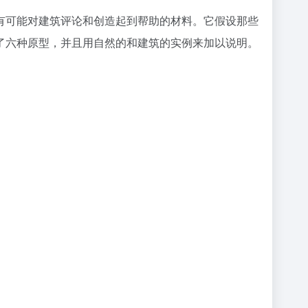
有可能对建筑评论和创造起到帮助的材料。它假设那些
了六种原型，并且用自然的和建筑的实例来加以说明。
。