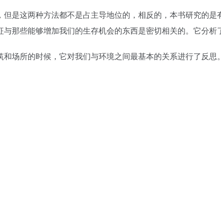
，但是这两种方法都不是占主导地位的，相反的，本书研究的是
征与那些能够增加我们的生存机会的东西是密切相关的。它分析
筑和场所的时候，它对我们与环境之间最基本的关系进行了反思