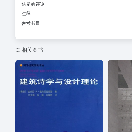
结尾的评论
注释
参考书目
相关图书