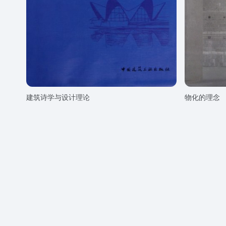
建筑诗学与设计理论
物化的理念