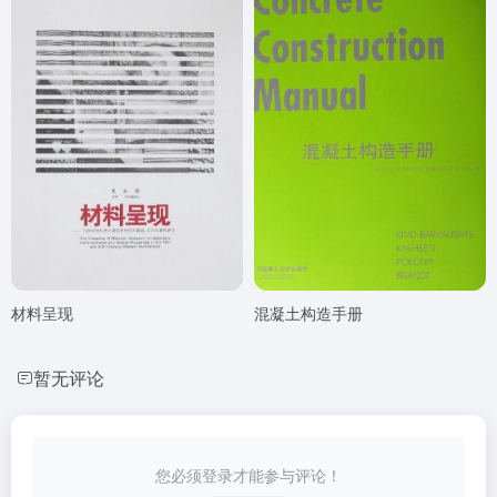
材料呈现
混凝土构造手册
暂无评论
您必须登录才能参与评论！