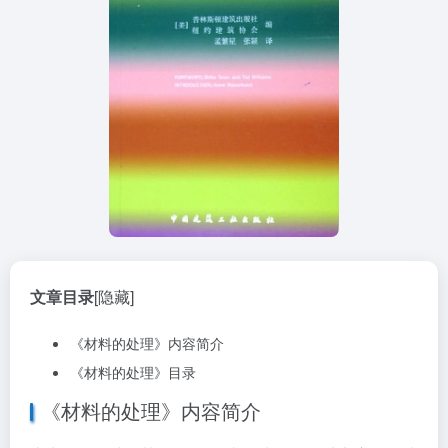
文章目录
[隐藏]
《材料的处理》内容简介
《材料的处理》目录
《材料的处理》内容简介