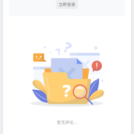
立即登录
暂无评论...