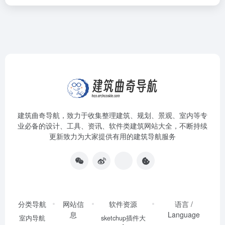
建筑曲奇导航
，致力于收集整理建筑、规划、景观、室内等专
业必备的设计、工具、资讯、软件类建筑网站大全，不断持续
更新致力为大家提供有用的建筑导航服务
分类导航
网站信
软件资源
语言 /
息
Language
室内导航
sketchup插件大