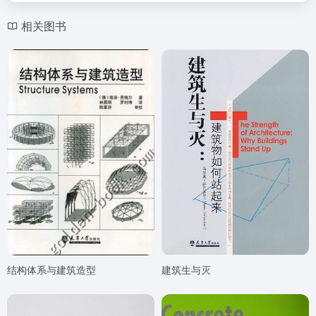
相关图书
结构体系与建筑造型
建筑生与灭