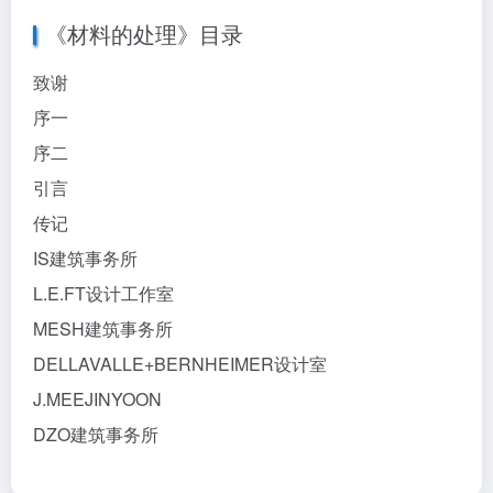
《材料的处理》目录
致谢
序一
序二
引言
传记
IS建筑事务所
L.E.FT设计工作室
MESH建筑事务所
DELLAVALLE+BERNHEIMER设计室
J.MEEJINYOON
DZO建筑事务所