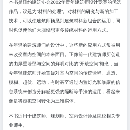
本书是纽约建筑协会2002年青年建筑师设计竞赛的优选
作品，议题为“材料的处理”。对材料的研究与新的加工
技术，可以使建筑师预见到建筑材料新组合的运用，同
时也促使他们大胆设想更多传统材料的运用方式。
在年轻的建筑师们的设计中，这些新的应用方式常被用
来改变室内空间的本来面目。正像前一代建筑师所创造
的由厚重墙壁与空间的鲜明对比的“开放空间”概念，当
今年轻建筑师开始置疑对室内空间的传统诠释。通透、
模糊、起伏、运动，有时甚至通过内置灯光和暴露的信
息系统来创造分解感更强的隔断等手法的运用，看起来
像是将虚拟空间转化为三维实体。
本书适用于建筑师、规划师、室内设计师及院校相关专
业师生。