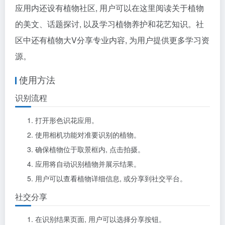
应用内还设有植物社区, 用户可以在这里阅读关于植物
的美文、话题探讨, 以及学习植物养护和花艺知识。社
区中还有植物大V分享专业内容, 为用户提供更多学习资
源。
使用方法
识别流程
打开形色识花应用。
使用相机功能对准要识别的植物。
确保植物位于取景框内, 点击拍摄。
应用将自动识别植物并展示结果。
用户可以查看植物详细信息, 或分享到社交平台。
社交分享
在识别结果页面, 用户可以选择分享按钮。