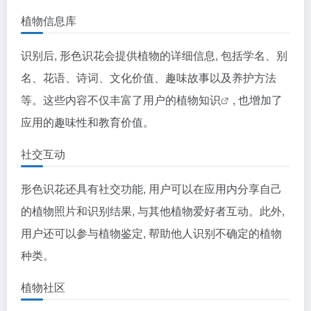
植物信息库
识别后, 形色识花会提供植物的详细信息, 包括学名、别
名、花语、诗词、文化价值、趣味故事以及养护方法
等。这些内容不仅丰富了用户的
植物知识
, 也增加了
应用的趣味性和教育价值。
社交互动
形色识花还具有社交功能, 用户可以在应用内分享自己
的植物照片和识别结果, 与其他植物爱好者互动。此外,
用户还可以参与植物鉴定, 帮助他人识别不确定的植物
种类。
植物社区