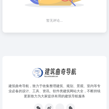
暂无评论...
建筑曲奇导航
，致力于收集整理建筑、规划、景观、室内等专
业必备的设计、工具、资讯、软件类建筑网站大全，不断持续
更新致力为大家提供有用的建筑导航服务