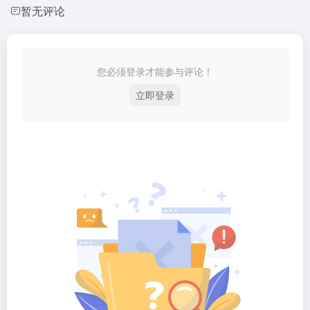
暂无评论
您必须登录才能参与评论！
立即登录