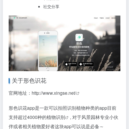
社交分享
关于形色识花
官网地址：
http://www.xingse.net/
形色识花app是一款可以拍照识别植物种类的app目前
支持超过4000种的
植物识别
, 对于风景园林专业小伙
伴或者相关植物爱好者这块app可以说是必备～