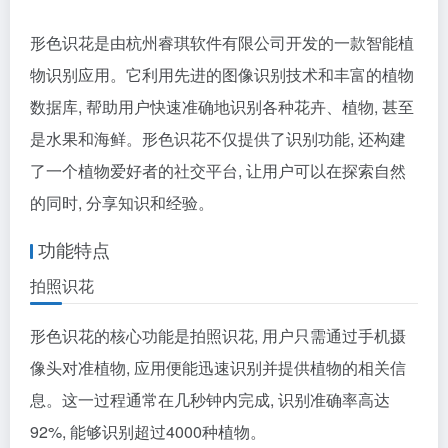
形色识花是由杭州睿琪软件有限公司开发的一款智能植
物识别应用。它利用先进的图像识别技术和丰富的植物
数据库, 帮助用户快速准确地识别各种花卉、植物, 甚至
是水果和海鲜。形色识花不仅提供了识别功能, 还构建
了一个植物爱好者的社交平台, 让用户可以在探索自然
的同时, 分享知识和经验。
功能特点
拍照识花
形色识花的核心功能是拍照识花, 用户只需通过手机摄
像头对准植物, 应用便能迅速识别并提供植物的相关信
息。这一过程通常在几秒钟内完成, 识别准确率高达
92%, 能够识别超过4000种植物。