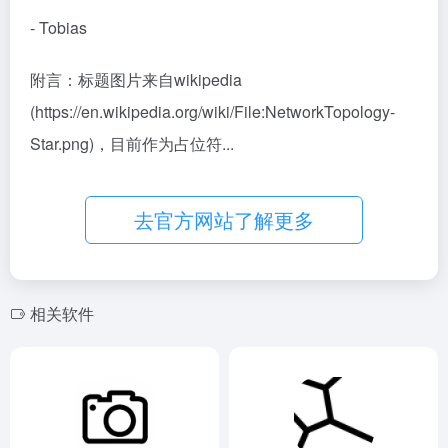
- Tobias
附言：标题图片来自wikipedia
(https://en.wikipedia.org/wiki/File:NetworkTopology-
Star.png)，目前作为占位符...
去官方网站了解更多
相关软件