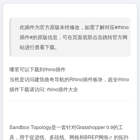
此插件为官方原版未经修改，如需了解对应#rhino
插件#的原版信息，可在页面底部点击跳转官方网
站进行查看下载。
哪里可以下载到rhino插件
当然是访问建筑曲奇导航的Rhino插件板块，超全rhino
插件下载请访问:
rhino插件大全
Sandbox Topology是一套针对Grasshopper 0.9的工
具，用于促进线、多段线、网格和
BREP网络
的
拓扑