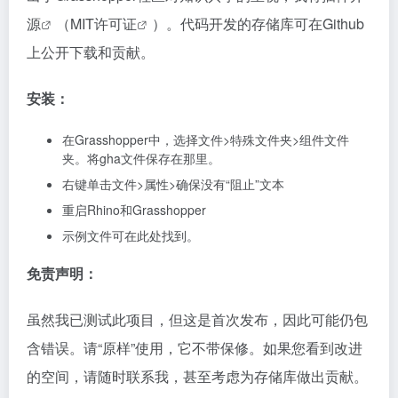
源
（
MIT许可证
）。代码开发的存储库可在Github
上公开下载和贡献。
安装：
在Grasshopper中，选择文件>特殊文件夹>组件文件
夹。将gha文件保存在那里。
右键单击文件>属性>确保没有“阻止”文本
重启Rhino和Grasshopper
示例文件可在此处找到。
免责声明：
虽然我已测试此项目，但这是首次发布，因此可能仍包
含错误。请“原样”使用，它不带保修。如果您看到改进
的空间，请随时联系我，甚至考虑为存储库做出贡献。