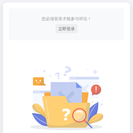
您必须登录才能参与评论！
立即登录