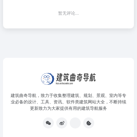
暂无评论...
建筑曲奇导航
，致力于收集整理建筑、规划、景观、室内等专
业必备的设计、工具、资讯、软件类建筑网站大全，不断持续
更新致力为大家提供有用的建筑导航服务