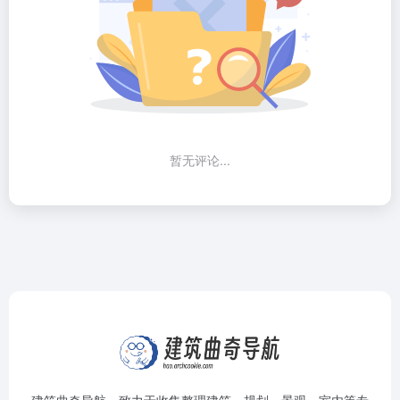
暂无评论...