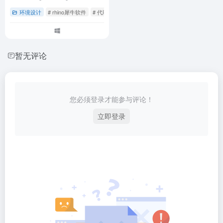
环境设计
# rhino犀牛软件
# 代理模型
# 插件下载
暂无评论
您必须登录才能参与评论！
立即登录