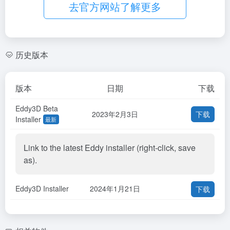
去官方网站了解更多
历史版本
版本
日期
下载
Eddy3D Beta
2023年2月3日
下载
Installer
最新
Link to the latest Eddy installer (right-click, save
as).
Eddy3D Installer
2024年1月21日
下载