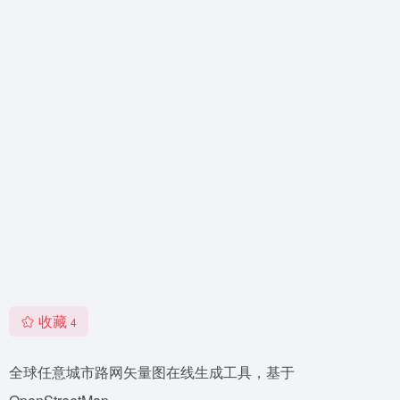
收藏
4
全球任意城市路网矢量图在线生成工具，基于