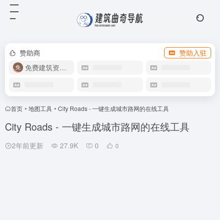
赞助商
赞助入驻
免费建筑资源库
首页
•
地图工具
•
City Roads - 一键生成城市路网的在线工具
City Roads - 一键生成城市路网的在线工具
2年前更新
27.9K
0
0