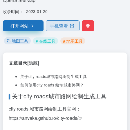
OpenStreetMap
收录时间：
2023-01-20
打开网站
手机查看
地图工具
# 在线工具
# 地图工具
文章目录
[隐藏]
关于city roads城市路网绘制生成工具
如何使用city roads 绘制城市路网？
关于city roads城市路网绘制生成工具
city roads 城市路网绘制工具官网：
https://anvaka.github.io/city-roads/