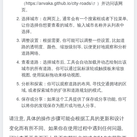
（
https://anvaka.github.io/city-roads/
）并访问该网
页。
选择城市：在网页上, 通常会有一个搜索框或者下拉菜单,
让你选择你想要查看的城市。输入城市名称并从列表中
选择。
调整设置：根据需要, 你可能可以调整一些设置, 比如道
路的透明度、颜色、缩放级别等, 以便更好地观察和分析
道路网络。
查看道路：选择城市后, 工具会自动加载并动态绘制出该
城市的所有道路。你可以通过鼠标滚轮或触摸板来缩放
视图, 使用鼠标拖动来移动视图。
分析和探索：你可以观察道路的布局, 寻找交通拥堵的区
域, 或者探索城市的扩张和道路规划的模式。
保存或分享：如果这个工具提供了保存或分享功能, 你可
以将你的发现保存为图片或与他人分享。
请注意, 具体的操作步骤可能会根据工具的更新和设计
变化而有所不同。如果你在使用过程中遇到任何问题,