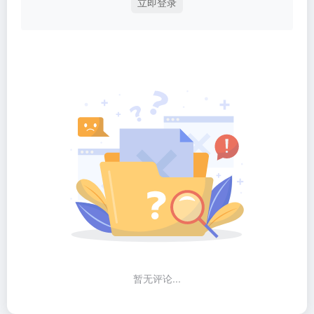
立即登录
暂无评论...