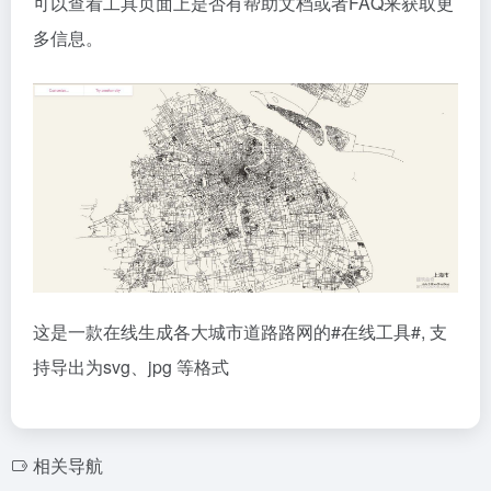
可以查看工具页面上是否有帮助文档或者FAQ来获取更
多信息。
这是一款在线生成各大城市道路路网的
#在线工具#
, 支
持导出为svg、jpg 等格式
相关导航