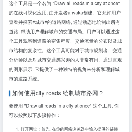
这个工具是一个名为 "Draw all roads in a city at once"
的在线可视化应用, 由开发者anvaka创建。它允许用户
查看并探索
#城市#
的道路网络, 通过动态地绘制出所有
道路, 帮助用户理解城市的交通布局。用户可以通过这
个工具观察到道路的密集程度、交通流量的分布以及城
市结构的复杂性。这个工具可能对于城市规划者、交通
分析师以及对城市交通感兴趣的人非常有用。通过直观
的图形展示, 它提供了一种独特的视角来分析和理解城
市的道路系统。
如何使用city roads 绘制城市路网？
要使用 "Draw all roads in a city at once" 这个工具, 你
可以按照以下步骤操作：
打开网址：首先, 在你的网络浏览器中输入提供的链接