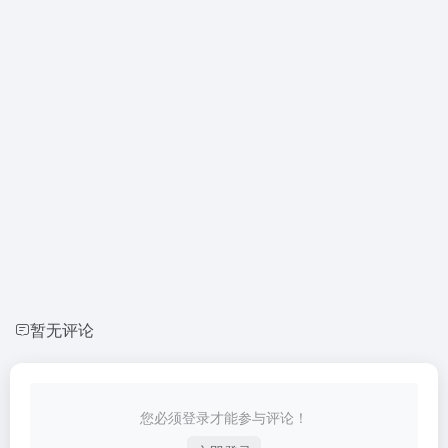
暂无评论
您必须登录才能参与评论！