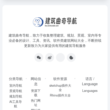
建筑曲奇导航
，致力于收集整理建筑、规划、景观、室内等专
业必备的设计、工具、资讯、软件类建筑网站大全，不断持续
更新致力为大家提供有用的建筑导航服务
分类导航
网站信
软件资源
语言 /
息
Language
室内导航
sketchup插件大
全
资源下
Languages
景观导航
载
Rhino插件大全
规划导航
热门网
AI工具导
址
航