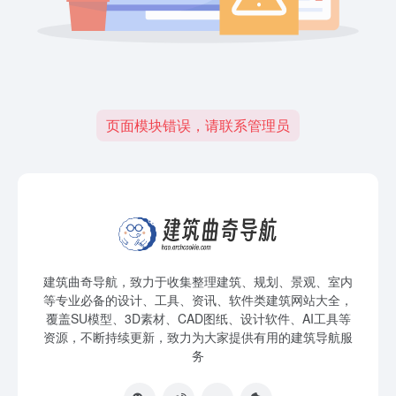
页面模块错误，请联系管理员
建筑曲奇导航
，致力于收集整理建筑、规划、景观、室内
等专业必备的设计、工具、资讯、软件类建筑网站大全，
覆盖SU模型、3D素材、CAD图纸、设计软件、AI工具等
资源，不断持续更新，致力为大家提供有用的建筑导航服
务