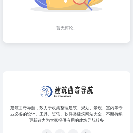
暂无评论...
建筑曲奇导航
，致力于收集整理建筑、规划、景观、室内等专
业必备的设计、工具、资讯、软件类建筑网站大全，不断持续
更新致力为大家提供有用的建筑导航服务