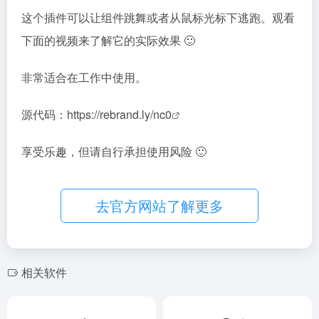
这个插件可以让组件跳舞或者从鼠标光标下逃跑。观看
下面的视频来了解它的实际效果 🙂
非常适合在工作中使用。
源代码：
https://rebrand.ly/nc0
享受乐趣，但请自行承担使用风险 🙂
去官方网站了解更多
相关软件