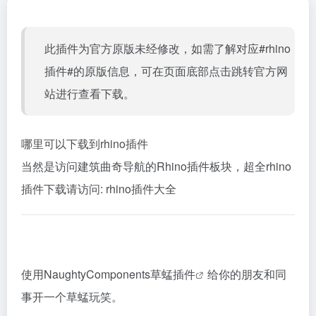
此插件为官方原版未经修改，如需了解对应#rhino
插件#的原版信息，可在页面底部点击跳转官方网
站进行查看下载。
哪里可以下载到rhino插件
当然是访问建筑曲奇导航的Rhino插件板块，超全rhino
插件下载请访问:
rhino插件大全
使用NaughtyComponents
草蜢插件
给你的朋友和同
事开一个草蜢玩笑。