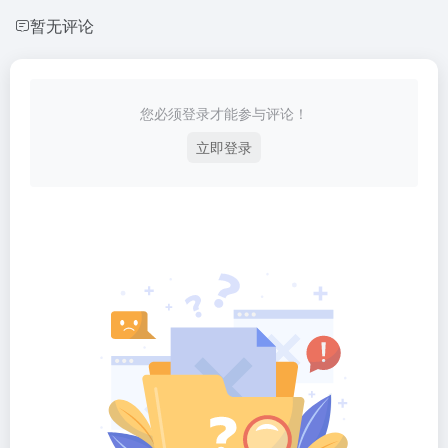
暂无评论
您必须登录才能参与评论！
立即登录