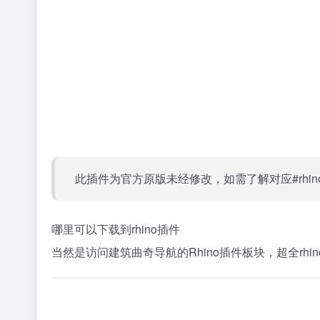
此插件为官方原版未经修改，如需了解对应#rh
哪里可以下载到rhino插件
当然是访问建筑曲奇导航的Rhino插件板块，超全rhin