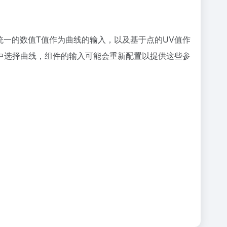
接收一个统一的数值T值作为曲线的输入，以及基于点的UV值作
中选择曲线，组件的输入可能会重新配置以提供这些参