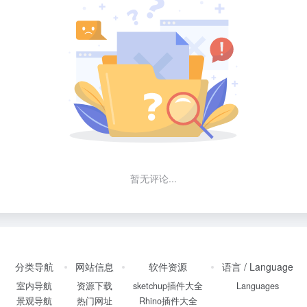
暂无评论...
分类导航
网站信息
软件资源
语言 / Language
室内导航
资源下载
sketchup插件大全
Languages
景观导航
热门网址
Rhino插件大全