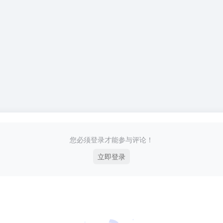
您必须登录才能参与评论！
立即登录