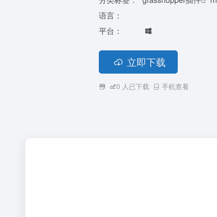
语言：
平台：
立即下载
0
人已下载
手机查看