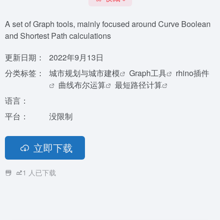
A set of Graph tools, mainly focused around Curve Boolean
and Shortest Path calculations
更新日期：
2022年9月13日
分类标签：
城市规划与城市建模
Graph工具
rhino插件
曲线布尔运算
最短路径计算
语言：
平台：
没限制
立即下载
1
人已下载