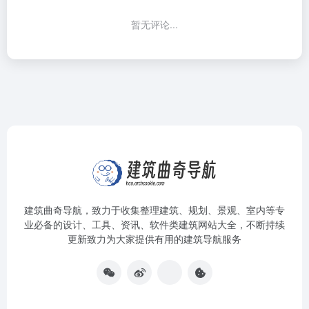
暂无评论...
建筑曲奇导航
，致力于收集整理建筑、规划、景观、室内等专
业必备的设计、工具、资讯、软件类建筑网站大全，不断持续
更新致力为大家提供有用的建筑导航服务