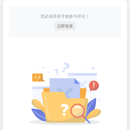
您必须登录才能参与评论！
立即登录