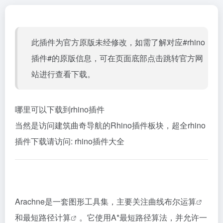
此插件为官方原版未经修改，如需了解对应#rhino
插件#的原版信息，可在页面底部点击跳转官方网
站进行查看下载。
哪里可以下载到rhino插件
当然是访问建筑曲奇导航的Rhino插件板块，超全rhino
插件下载请访问:
rhino插件大全
Arachne是一套图形工具集，主要关注
曲线布尔运算
和
最短路径计算
。它使用A*最短路径算法，并允许一