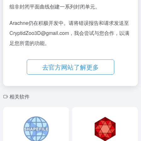
组非封闭平面曲线创建一系列封闭单元。
Arachne仍在积极开发中。请将错误报告和请求发送至
CryptidZoo3D@gmail.com，我会尝试与您合作，以满
足您所需的功能。
去官方网站了解更多
相关软件