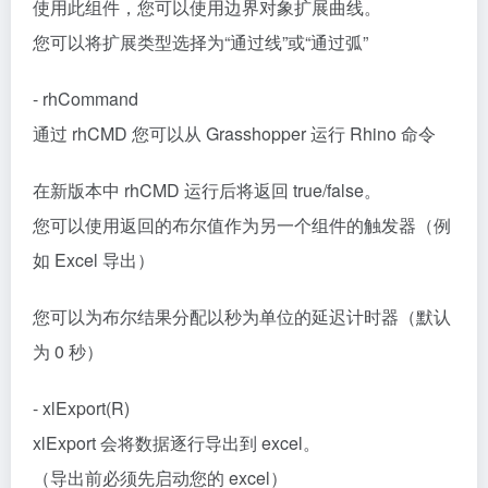
使用此组件，您可以使用边界对象扩展曲线。
您可以将扩展类型选择为“通过线”或“通过弧”
- rhCommand
通过 rhCMD 您可以从 Grasshopper 运行 Rhino 命令
在新版本中 rhCMD 运行后将返回 true/false。
您可以使用返回的布尔值作为另一个组件的触发器（例
如 Excel 导出）
您可以为布尔结果分配以秒为单位的延迟计时器（默认
为 0 秒）
- xlExport(R)
xlExport 会将数据逐行导出到 excel。
（导出前必须先启动您的 excel）