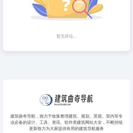
暂无评论...
建筑曲奇导航
，致力于收集整理建筑、规划、景观、室内等专
业必备的设计、工具、资讯、软件类建筑网站大全，不断持续
更新致力为大家提供有用的建筑导航服务