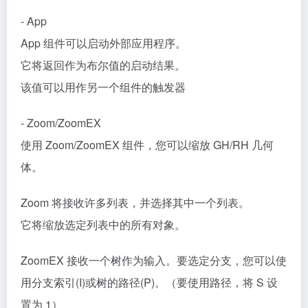
- App
App 组件可以启动外部应用程序。
它将返回作为布尔值的启动结果。
该值可以用作另一个组件的触发器
- Zoom/ZoomEX
使用 Zoom/ZoomEX 组件，您可以缩放 GH/RH 几何
体。
Zoom 将接收许多列表，并选择其中一个列表。
它将缩放选定列表中的所有对象。
ZoomEX 接收一个树作为输入。要选定分支，您可以使
用分支索引(I)或树的路径(P)。（要使用路径，将 S 设
置为 1）