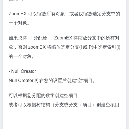
ZoomEX 可以缩放所有对象，或者仅缩放选定分支中的
一个对象。
如果您将 -1 分配给 i，ZoomEX 将缩放分支中的所有对
象，否则 zoomEX 将缩放选定分支(I 或 P)中选定索引(i)
的一个对象。
- Null Creator
Null Creator 将在您的设置后创建“空”项目。
可以根据您分配的数字创建空项目，
或者可以根据树结构（分支或分支 + 项目）创建空项目
-----------------------------------------------------------------------------
---------------------------------------