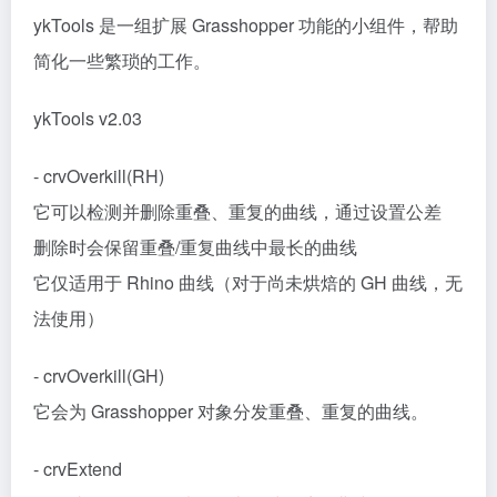
ykTools 是一组扩展 Grasshopper 功能的小组件，帮助
简化一些繁琐的工作。
ykTools v2.03
- crvOverkill(RH)
它可以检测并删除重叠、重复的曲线，通过设置公差
删除时会保留重叠/重复曲线中最长的曲线
它仅适用于 Rhino 曲线（对于尚未烘焙的 GH 曲线，无
法使用）
- crvOverkill(GH)
它会为 Grasshopper 对象分发重叠、重复的曲线。
- crvExtend