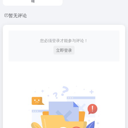
暂无评论
您必须登录才能参与评论！
立即登录