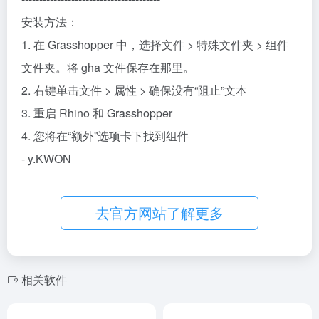
安装方法：
1. 在 Grasshopper 中，选择文件 > 特殊文件夹 > 组件
文件夹。将 gha 文件保存在那里。
2. 右键单击文件 > 属性 > 确保没有“阻止”文本
3. 重启 Rhino 和 Grasshopper
4. 您将在“额外”选项卡下找到组件
- y.KWON
去官方网站了解更多
相关软件