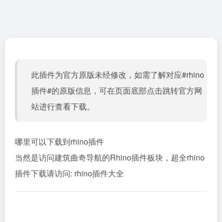
此插件为官方原版未经修改，如需了解对应#rhino
插件#的原版信息，可在页面底部点击跳转官方网
站进行查看下载。
哪里可以下载到rhino插件
当然是访问建筑曲奇导航的Rhino插件板块，超全rhino
插件下载请访问:
rhino插件大全