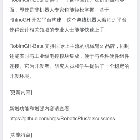
面，即使是非机器人专家也能轻松掌握。基于
RhinoGH 开发平台构建，这个离线
机器人编程
平台
使得设计相关领域的专业人士能够快速上手。
RobimGH-Beta 支持国际上主流的
机械臂
品牌，同时
还能实时与工业级电控模块集成，便于与各种硬件组件
连接。它为开发者、研究人员和学生提供了一个稳定的
开发环境。
[更新内容]
新增功能和增强内容请查看：
https://github.com/orgs/RoboticPlus/discussions
[功能特点]