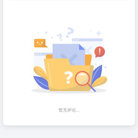
暂无评论...