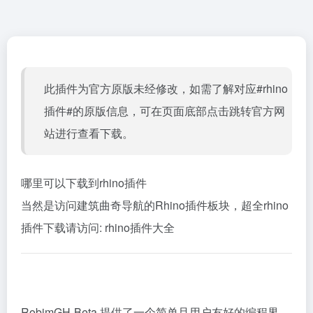
此插件为官方原版未经修改，如需了解对应#rhino
插件#的原版信息，可在页面底部点击跳转官方网
站进行查看下载。
哪里可以下载到rhino插件
当然是访问建筑曲奇导航的Rhino插件板块，超全rhino
插件下载请访问:
rhino插件大全
RobimGH-Beta 提供了一个简单且用户友好的编程界