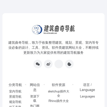
建筑曲奇导航
，致力于收集整理建筑、规划、景观、室内等专
业必备的设计、工具、资讯、软件类建筑网站大全，不断持续
更新致力为大家提供有用的建筑导航服务
分类导航
网站信
软件资源
语言 /
息
Language
室内导航
sketchup插件大
全
资源下
Languages
景观导航
载
Rhino插件大全
规划导航
热门网