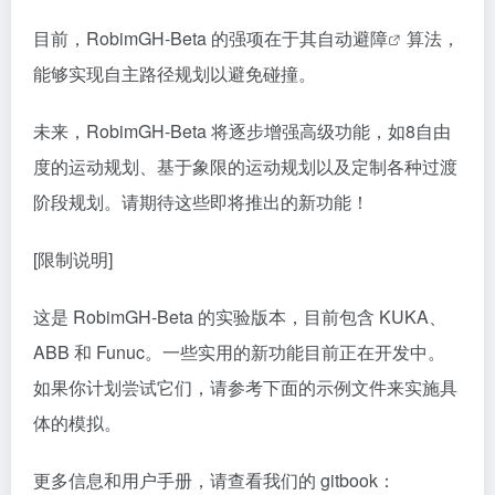
目前，RobimGH-Beta 的强项在于其
自动避障
算法，
能够实现自主路径规划以避免碰撞。
未来，RobimGH-Beta 将逐步增强高级功能，如8自由
度的运动规划、基于象限的运动规划以及定制各种过渡
阶段规划。请期待这些即将推出的新功能！
[限制说明]
这是 RobimGH-Beta 的实验版本，目前包含 KUKA、
ABB 和 Funuc。一些实用的新功能目前正在开发中。
如果你计划尝试它们，请参考下面的示例文件来实施具
体的模拟。
更多信息和用户手册，请查看我们的 gitbook：