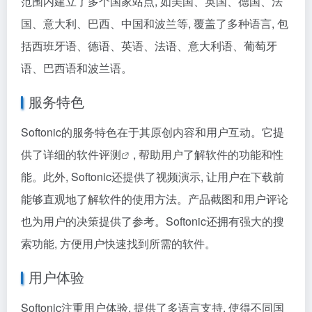
范围内建立了多个国家站点, 如美国、英国、德国、法
国、意大利、巴西、中国和波兰等, 覆盖了多种语言, 包
括西班牙语、德语、英语、法语、意大利语、葡萄牙
语、巴西语和波兰语。
服务特色
Softonic的服务特色在于其原创内容和用户互动。它提
供了详细的
软件评测
, 帮助用户了解软件的功能和性
能。此外, Softonic还提供了视频演示, 让用户在下载前
能够直观地了解软件的使用方法。产品截图和用户评论
也为用户的决策提供了参考。Softonic还拥有强大的搜
索功能, 方便用户快速找到所需的软件。
用户体验
Softonic注重用户体验, 提供了多语言支持, 使得不同国