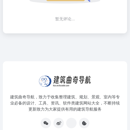
暂无评论...
建筑曲奇导航
，致力于收集整理建筑、规划、景观、室内等专
业必备的设计、工具、资讯、软件类建筑网站大全，不断持续
更新致力为大家提供有用的建筑导航服务