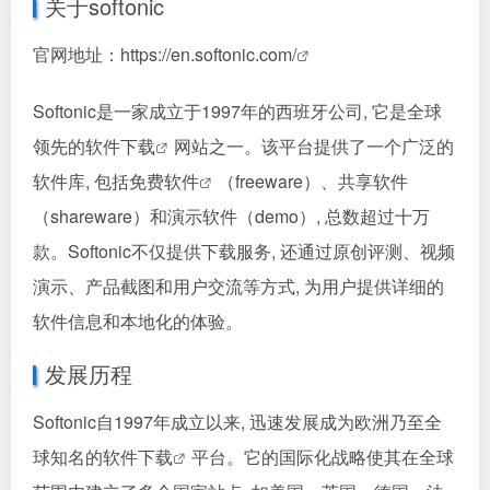
关于softonic
官网地址：
https://en.softonic.com/
Softonic是一家成立于1997年的西班牙公司, 它是全球
领先的
软件下载
网站之一。该平台提供了一个广泛的
软件库, 包括
免费软件
（freeware）、共享软件
（shareware）和演示软件（demo）, 总数超过十万
款。Softonic不仅提供下载服务, 还通过原创评测、视频
演示、产品截图和用户交流等方式, 为用户提供详细的
软件信息和本地化的体验。
发展历程
Softonic自1997年成立以来, 迅速发展成为欧洲乃至全
球知名的
软件下载
平台。它的国际化战略使其在全球