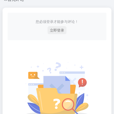
您必须登录才能参与评论！
立即登录