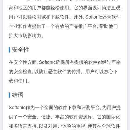
家和地区的用户都能轻松使用。它的界面设计简洁直观,
用户可以轻松浏览和下载软件。此外, Softonic还为软件
企业和作者提供了一个有效的产品推广平台, 帮助他们
扩大市场影响力。
安全性
在安全性方面, Softonic确保所有提供的软件都经过严格
的安全检查, 以防止恶意软件的传播。用户可以放心下
载和使用。
结语
Softonic作为一个全面的软件下载和评测平台, 为用户提
供了一个安全、便捷、丰富的软件资源库。它的国际化
和多语言支持, 以及对用户体验的重视, 使其在全球软件