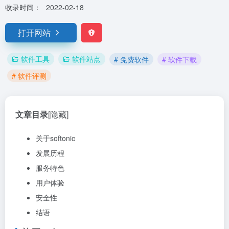
收录时间：
2022-02-18
打开网站
软件工具
软件站点
# 免费软件
# 软件下载
# 软件评测
文章目录
[隐藏]
关于softonic
发展历程
服务特色
用户体验
安全性
结语