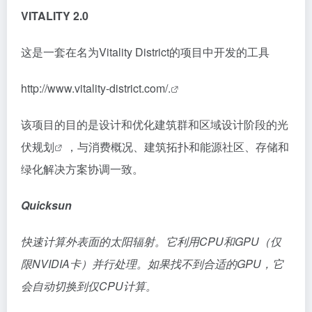
VITALITY 2.0
这是一套在名为Vitality District的项目中开发的工具
http://www.vitality-district.com/.
该项目的目的是设计和优化建筑群和区域设计阶段的
光
伏规划
，与消费概况、建筑拓扑和能源社区、存储和
绿化解决方案协调一致。
Quicksun
快速计算外表面的太阳辐射。它利用CPU和GPU（仅
限NVIDIA卡）并行处理。如果找不到合适的GPU，它
会自动切换到仅CPU计算。