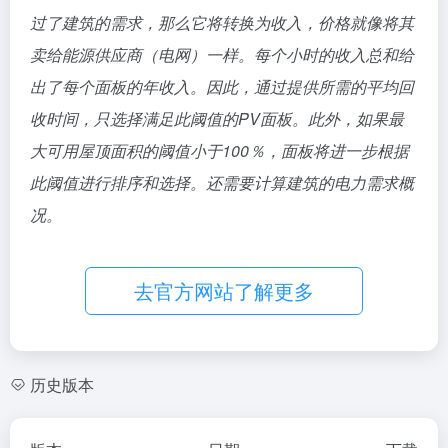
过了建筑的需求，那么它将转换为收入，价格就像将其
卖给能源供应商（电网）一样。每个小时的收入总和给
出了每个面板的年收入。因此，通过提供所需的平均回
收时间，只选择满足此阈值的PV面板。此外，如果最
大可用屋顶面积的阈值小于100％，面板将进一步根据
此阈值进行排序和选择。还需要计算建筑的电力需求概
况。
去官方网站了解更多
历史版本