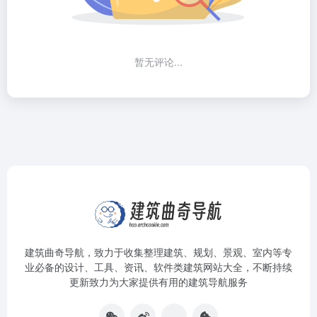
暂无评论...
建筑曲奇导航
，致力于收集整理建筑、规划、景观、室内等专
业必备的设计、工具、资讯、软件类建筑网站大全，不断持续
更新致力为大家提供有用的建筑导航服务