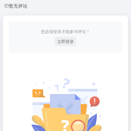
暂无评论
您必须登录才能参与评论！
立即登录