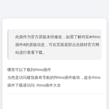
此插件为官方原版未经修改，如需了解对应#rhino
插件#的原版信息，可在页面底部点击跳转官方网
站进行查看下载。
哪里可以下载到rhino插件
当然是访问建筑曲奇导航的Rhino插件板块，超全rhino
插件下载请访问:
rhino插件大全