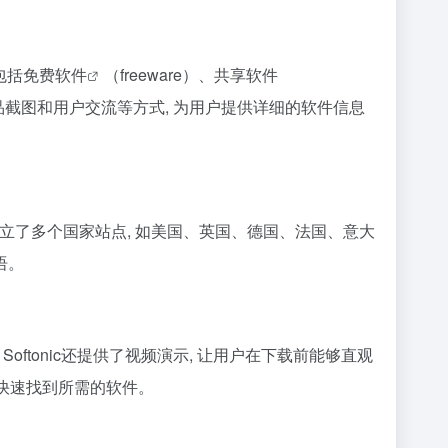
包括
免费软件
（freeware）、共享软件
示、产品截图和用户交流等方式, 为用户提供详细的软件信息
立了多个国家站点, 如美国、英国、德国、法国、意大
语。
Softonic还提供了视频演示, 让用户在下载前能够直观
户快速找到所需的软件。