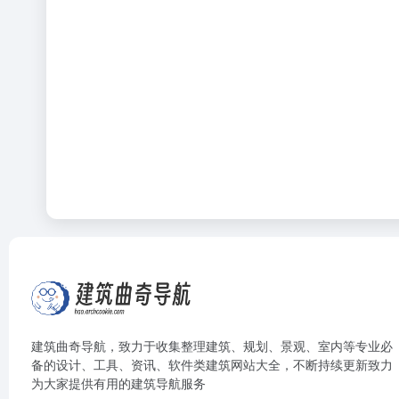
建筑曲奇导航
，致力于收集整理建筑、规划、景观、室内等专业必
备的设计、工具、资讯、软件类建筑网站大全，不断持续更新致力
为大家提供有用的建筑导航服务