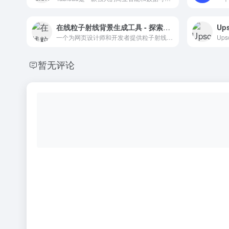
在线粒子射线背景生成工具 - 探索创意网页设计新境界
一个为网页设计师和开发者提供粒子射线背景生成服务的在线工具。
暂无评论