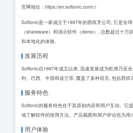
官网地址：
https://en.softonic.com/
Softonic是一家成立于1997年的西班牙公司, 它是全
（shareware）和演示软件（demo）, 总数超过
和本地化的体验。
发展历程
Softonic自1997年成立以来, 迅速发展成为欧洲乃至
利、巴西、中国和波兰等, 覆盖了多种语言, 包括
服务特色
Softonic的服务特色在于其原创内容和用户互动。它
地了解软件的使用方法。产品截图和用户评论也为用户的
用户体验