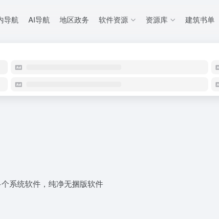
内导航
AI导航
地区政务
软件资源
资源库
建筑书单
等多个系统软件，纯净无捆版软件