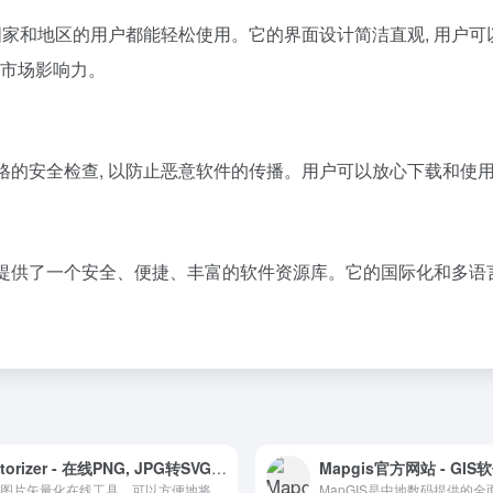
不同国家和地区的用户都能轻松使用。它的界面设计简洁直观, 用户可以
大市场影响力。
经过严格的安全检查, 以防止恶意软件的传播。用户可以放心下载和使
为用户提供了一个安全、便捷、丰富的软件资源库。它的国际化和多语
Vectorizer - 在线PNG, JPG转SVG工具
一个图片矢量化在线工具，可以方便地将普通图片转换成矢量图