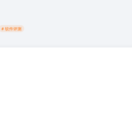
# 软件评测