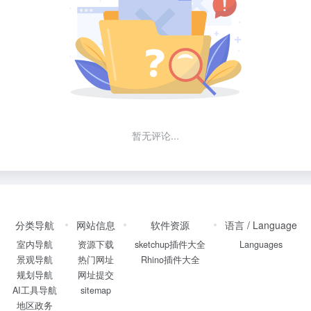
暂无评论...
分类导航
网站信息
软件资源
语言 / Language
室内导航
资源下载
sketchup插件大全
Languages
景观导航
热门网址
Rhino插件大全
规划导航
网址提交
AI工具导航
sitemap
地区政务