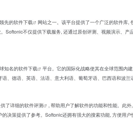
球领先的
软件下载
网站之一。该平台提供了一个广泛的软件库, 
十万款。Softonic不仅提供下载服务, 还通过原创评测、视频演
全球知名的
软件下载
平台。它的国际化战略使其在全球范围内建
西班牙语、德语、英语、法语、意大利语、葡萄牙语、巴西语和波兰
提供了详细的
软件评测
, 帮助用户了解软件的功能和性能。此外, 
决策提供了参考。Softonic还拥有强大的搜索功能, 方便用