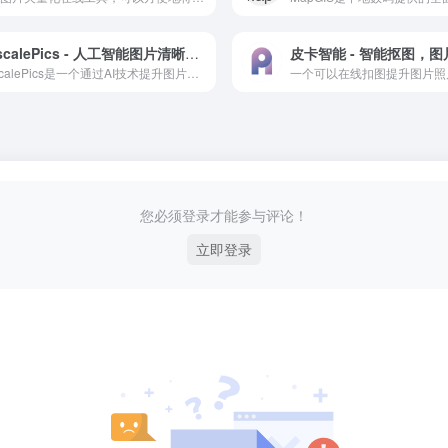
UpscalePics - 人工智能图片清晰化工具
皮卡智能 - 智能抠图，
UpscalePics是一个通过AI技术提升图片清晰度的在线服务平台。
您必须登录才能参与评论！
立即登录