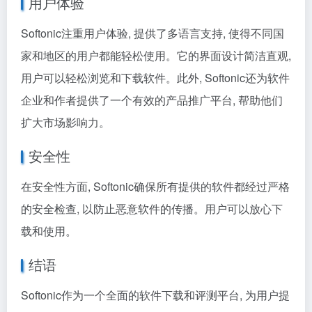
用户体验
Softonic注重用户体验, 提供了多语言支持, 使得不同国
家和地区的用户都能轻松使用。它的界面设计简洁直观,
用户可以轻松浏览和下载软件。此外, Softonic还为软件
企业和作者提供了一个有效的产品推广平台, 帮助他们
扩大市场影响力。
安全性
在安全性方面, Softonic确保所有提供的软件都经过严格
的安全检查, 以防止恶意软件的传播。用户可以放心下
载和使用。
结语
Softonic作为一个全面的软件下载和评测平台, 为用户提