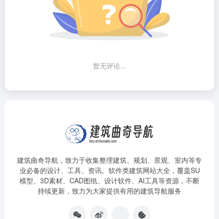
暂无评论...
建筑曲奇导航
，致力于收集整理建筑、规划、景观、室内等专
业必备的设计、工具、资讯、软件类建筑网站大全，覆盖SU
模型、3D素材、CAD图纸、设计软件、AI工具等资源，不断
持续更新，致力为大家提供有用的建筑导航服务