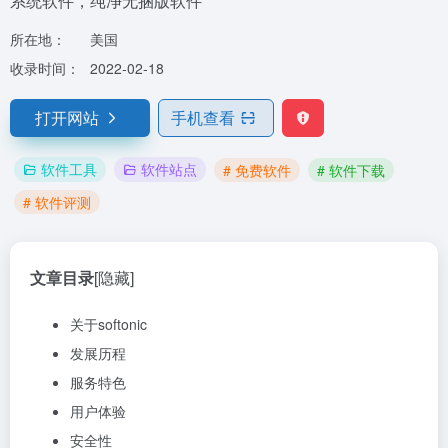
系统软件，纯净无捆版软件
所在地：
美国
收录时间：
2022-02-18
打开网站
手机查看
软件工具
软件站点
# 免费软件
# 软件下载
# 软件评测
文章目录
[隐藏]
关于softonic
发展历程
服务特色
用户体验
安全性