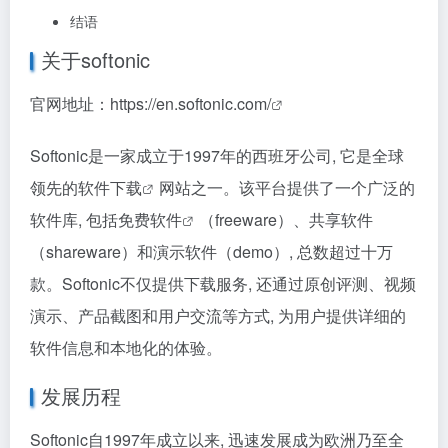
结语
关于softonic
官网地址：
https://en.softonic.com/
Softonic是一家成立于1997年的西班牙公司, 它是全球
领先的
软件下载
网站之一。该平台提供了一个广泛的
软件库, 包括
免费软件
（freeware）、共享软件
（shareware）和演示软件（demo）, 总数超过十万
款。Softonic不仅提供下载服务, 还通过原创评测、视频
演示、产品截图和用户交流等方式, 为用户提供详细的
软件信息和本地化的体验。
发展历程
Softonic自1997年成立以来, 迅速发展成为欧洲乃至全