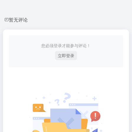
暂无评论
您必须登录才能参与评论！
立即登录