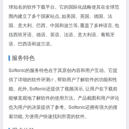
球知名的软件下载平台。它的国际化战略使其在全球范
围内建立了多个国家站点, 如美国、英国、德国、法
国、意大利、巴西、中国和波兰等, 覆盖了多种语言, 包
括西班牙语、德语、英语、法语、意大利语、葡萄牙
语、巴西语和波兰语。
服务特色
Softonic的服务特色在于其原创内容和用户互动。它提
供了详细的
软件评测
, 帮助用户了解软件的功能和性
能。此外, Softonic还提供了视频演示, 让用户在下载前
能够直观地了解软件的使用方法。产品截图和用户评论
也为用户的决策提供了参考。Softonic还拥有强大的搜
索功能, 方便用户快速找到所需的软件。