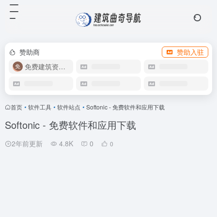
赞助商
赞助入驻
免费建筑资源库
首页
•
软件工具
•
软件站点
•
Softonic - 免费软件和应用下载
Softonic - 免费软件和应用下载
2年前更新
4.8K
0
0