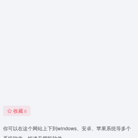
收藏
0
你可以在这个网站上下到windows、安卓、苹果系统等多个