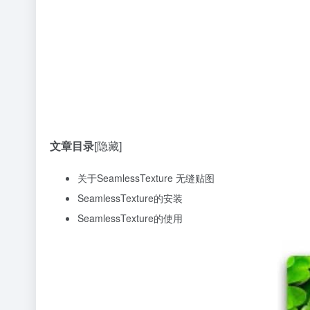
文章目录
[隐藏]
关于SeamlessTexture 无缝贴图
SeamlessTexture的安装
SeamlessTexture的使用