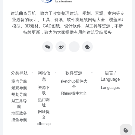
建筑曲奇导航
，致力于收集整理建筑、规划、景观、室内等专
业必备的设计、工具、资讯、软件类建筑网站大全，覆盖SU
模型、3D素材、CAD图纸、设计软件、AI工具等资源，不断
持续更新，致力为大家提供有用的建筑导航服务
分类导航
网站信
软件资源
语言 /
息
Language
室内导航
sketchup插件大
全
资源下
Languages
景观导航
载
Rhino插件大全
规划导航
热门网
AI工具导
址
航
网址提
地区政务
交
摸鱼导航
sitemap