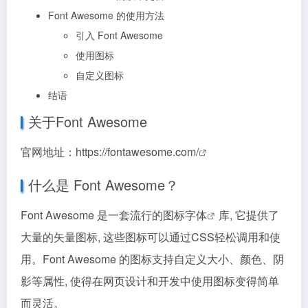
Font Awesome 的使用方法
引入 Font Awesome
使用图标
自定义图标
结语
关于Font Awesome
官网地址：
https://fontawesome.com/
什么是 Font Awesome？
Font Awesome 是一套流行的
图标字体
库, 它提供了
大量的矢量图标, 这些图标可以通过CSS轻松调用和使
用。Font Awesome 的图标支持自定义大小、颜色、阴
影等属性, 使得在网页设计和开发中使用图标变得简单
而灵活。