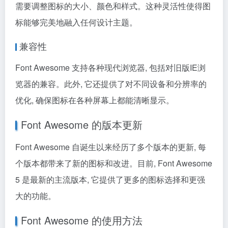
需要调整图标的大小、颜色和样式。这种灵活性使得图
标能够完美地融入任何设计主题。
兼容性
Font Awesome 支持各种现代浏览器, 包括对旧版IE浏
览器的兼容。此外, 它还提供了对不同设备和分辨率的
优化, 确保图标在各种屏幕上都能清晰显示。
Font Awesome 的版本更新
Font Awesome 自诞生以来经历了多个版本的更新, 每
个版本都带来了新的图标和改进。目前, Font Awesome
5 是最新的主流版本, 它提供了更多的图标选择和更强
大的功能。
Font Awesome 的使用方法