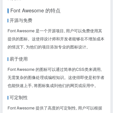
Font Awesome 的特点
开源与免费
Font Awesome 是一个开源项目, 用户可以免费使用其
提供的图标。这使得设计师和开发者能够在不增加成本
的情况下, 为他们的项目添加专业的图标设计。
易于使用
Font Awesome 的图标可以通过简单的CSS类来调用,
无需复杂的图像处理或编程知识。这使得即使是初学者
也能快速上手, 将图标集成到他们的网页或应用中。
可定制性
Font Awesome 提供了高度的可定制性, 用户可以根据