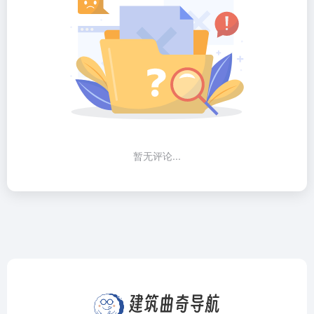
暂无评论...