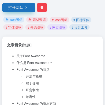
打开网站
icon图标
素材资源
# icon图标
# 图标字体
# 字体图标
# 开源图标
# 网页图标
# 设计工具
文章目录
[隐藏]
关于Font Awesome
什么是 Font Awesome？
Font Awesome 的特点
开源与免费
易于使用
可定制性
兼容性
Font Awesome 的版本更新