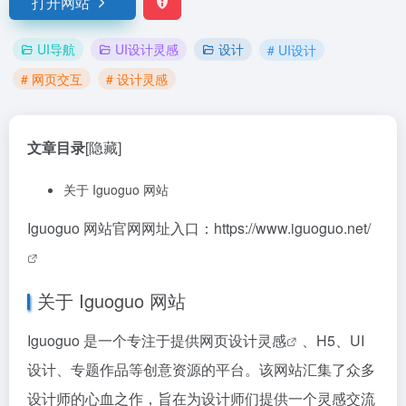
打开网站
UI导航
UI设计灵感
设计
# UI设计
# 网页交互
# 设计灵感
文章目录
[隐藏]
关于 Iguoguo 网站
Iguoguo 网站官网网址入口：
https://www.iguoguo.net/
关于 Iguoguo 网站
Iguoguo 是一个专注于提供网页
设计灵感
、H5、UI
设计、专题作品等创意资源的平台。该网站汇集了众多
设计师的心血之作，旨在为设计师们提供一个灵感交流