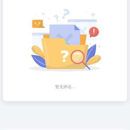
暂无评论...