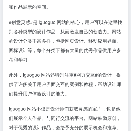
和作品展示的空间。
#创意灵感#
是 Iguoguo 网站的核心，用户可以在这里找
到各种类型的设计作品，从而激发自己的创造力。网站
的设计分类丰富多样，包括网页设计、移动应用界面、
图标设计等，每个分类下都有大量的优秀作品供用户参
考和学习。
此外，Iguoguo 网站还特别注重
#网页交互#
的设计，提
供了许多关于用户界面交互的案例和教程，帮助设计师
们提升用户体验设计的能力。
Iguoguo 网站不仅是设计师们获取灵感的宝库，也是他
们展示个人作品、与同行交流的平台。网站鼓励原创，
对于优秀的设计作品，会给予充分的展示机会和推荐。