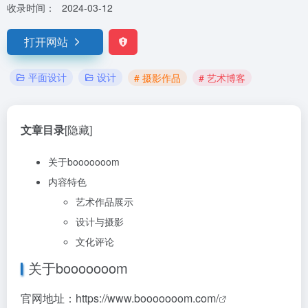
收录时间：
2024-03-12
打开网站
平面设计
设计
# 摄影作品
# 艺术博客
文章目录
[隐藏]
关于booooooom
内容特色
艺术作品展示
设计与摄影
文化评论
关于booooooom
官网地址：
https://www.booooooom.com/