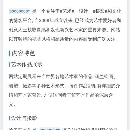
是一个专注于
#艺术#
、设计、
#摄影#
和文化
booooooom
的博客平台, 自2008年成立以来, 已经成为艺术爱好者和
创意人士获取灵感和发现新兴艺术家的重要来源。网站
以其独特的视觉风格和高质量的内容而受到广泛关注。
内容特色
艺术作品展示
网站定期展示来自世界各地艺术家的作品, 涵盖绘画、
雕塑、摄影等多种艺术形式。每件作品都附有详细的介
绍和艺术家背景, 方便访问者了解艺术作品的深层含
义。
设计与摄影
除了艺术作品,
还关注设计和摄影领域的最