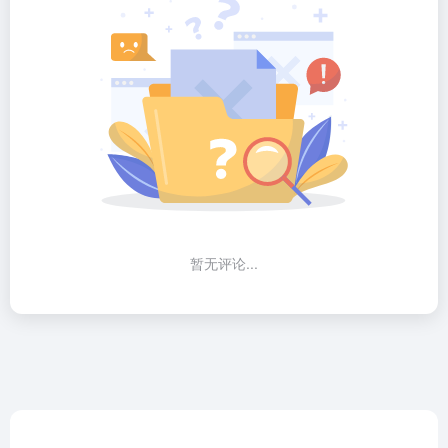
暂无评论...