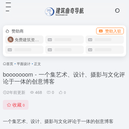
赞助商
赞助入驻
免费建筑资源库
首页
•
平面设计
•
正文
booooooom - 一个集艺术、设计、摄影与文化评
论于一体的创意博客
2年前更新
468
0
0
收藏
0
一个集艺术、设计、摄影与文化评论于一体的创意博客