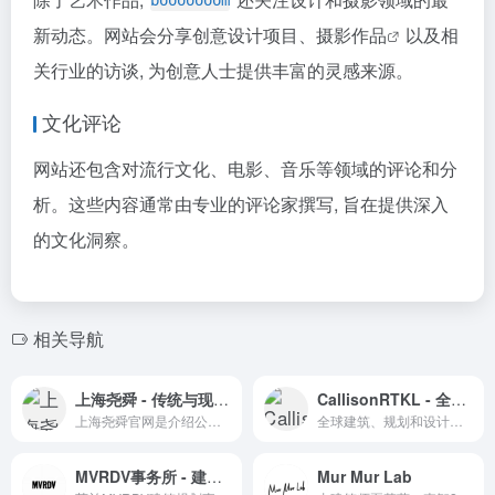
booooooom
新动态。网站会分享创意设计项目、
摄影作品
以及相
关行业的访谈, 为创意人士提供丰富的灵感来源。
文化评论
网站还包含对流行文化、电影、音乐等领域的评论和分
析。这些内容通常由专业的评论家撰写, 旨在提供深入
的文化洞察。
相关导航
上海尧舜 - 传统与现代设计的融合
CallisonRTKL - 全球建筑与设计领域的领军企业
上海尧舜官网是介绍公司在传统与现代设计融合领域的项目案例和专业服务的官方平台。
全球建筑、规划和设计实践的领军企业，通过创新设计促进社区的积极成果。
MVRDV事务所 - 建筑设计与城市规划
Mur Mur Lab