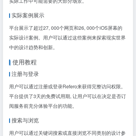
实际工作中可能需要的大部分场景。
实际案例展示
平台展示了超过27, 000个网页和26, 000个iOS屏幕的
实际设计案例。用户可以通过这些案例来探索现实世界
中的设计趋势和创新。
使用教程
注册与登录
用户可以通过注册或登录Refero来获得完整访问权限。
平台提供了3天的免费试用期, 让用户可以在决定是否订
阅服务前充分体验平台的功能。
搜索与浏览
用户可以通过关键词搜索或直接浏览不同类别的设计参