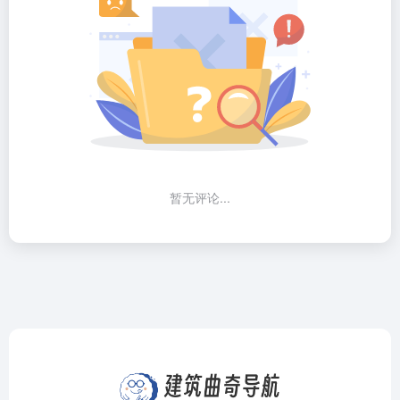
暂无评论...