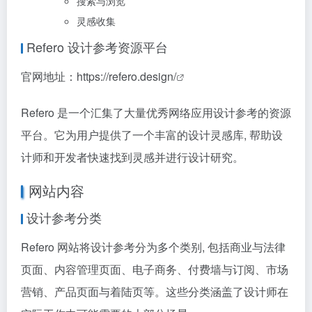
搜索与浏览
灵感收集
Refero 设计参考资源平台
官网地址：
https://refero.design/
Refero 是一个汇集了大量优秀网络应用设计参考的资源
平台。它为用户提供了一个丰富的设计灵感库, 帮助设
计师和开发者快速找到灵感并进行设计研究。
网站内容
设计参考分类
Refero 网站将设计参考分为多个类别, 包括商业与法律
页面、内容管理页面、电子商务、付费墙与订阅、市场
营销、产品页面与着陆页等。这些分类涵盖了设计师在