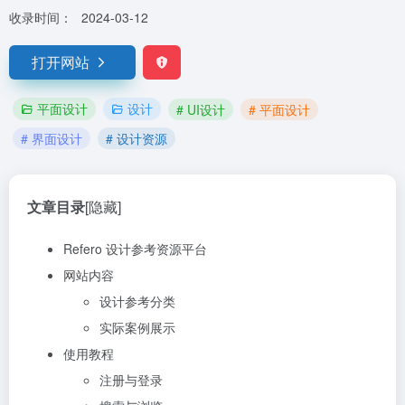
收录时间：
2024-03-12
打开网站
平面设计
设计
# UI设计
# 平面设计
# 界面设计
# 设计资源
文章目录
[隐藏]
Refero 设计参考资源平台
网站内容
设计参考分类
实际案例展示
使用教程
注册与登录