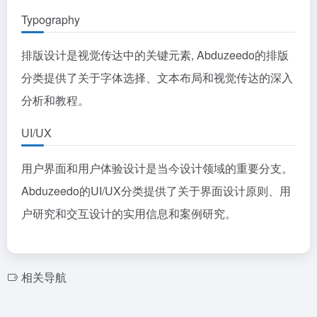
Typography
排版设计是视觉传达中的关键元素, Abduzeedo的排版
分类提供了关于字体选择、文本布局和视觉传达的深入
分析和教程。
UI/UX
用户界面和用户体验设计是当今设计领域的重要分支。
Abduzeedo的UI/UX分类提供了关于界面设计原则、用
户研究和交互设计的实用信息和案例研究。
相关导航