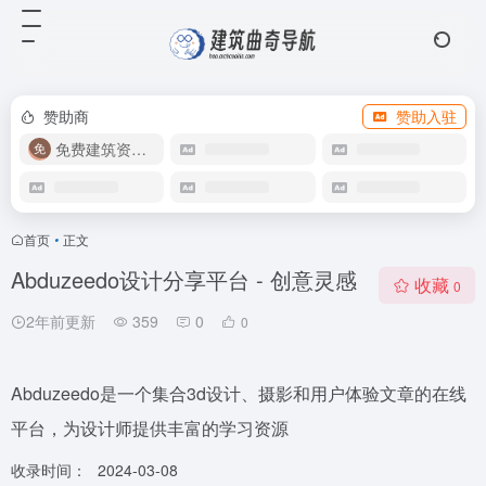
赞助商
赞助入驻
免费建筑资源库
首页
•
正文
Abduzeedo设计分享平台 - 创意灵感
收藏
0
2年前更新
359
0
0
Abduzeedo是一个集合3d设计、摄影和用户体验文章的在线
平台，为设计师提供丰富的学习资源
收录时间：
2024-03-08