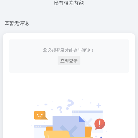
没有相关内容!
暂无评论
您必须登录才能参与评论！
立即登录