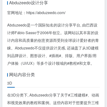
Abduzeedo设计分享
官网地址：https://abduzeedo.com/
Abduzeedo是一个国际知名的设计分享平台, 由巴西设
计师Fábio Sasso于2006年创立。该网站以其丰富的设
计内容和高质量的创意资源而受到全球设计爱好者的青
睐。Abduzeedo不仅提供设计灵感, 还涵盖了从3D建模
到品牌设计、图形设计、
#插画#
、排版、用户界面/用
户体验（UI/UX）等多个设计领域的
#教程#
和文章。
网站内容分类
3D
在3D分类下, Abduzeedo分享了关于
#三维建模#
、动画
和视觉效果的教程和案例。这些内容对于想要提升三维