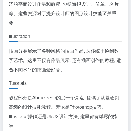
泛的平面设计作品和教程, 包括海报设计、传单、名片
等。这些资源对于提升设计师的图形设计技能至关重
要。
Illustration
插画分类展示了各种风格的插画作品, 从传统手绘到数
字艺术。这里不仅有作品展示, 还有插画创作的教程, 适
合不同水平的插画爱好者。
Tutorials
教程部分是Abduzeedo的另一个亮点, 提供了从基础到
高级的设计技能教程。无论是Photoshop技巧、
Illustrator操作还是UI/UX设计方法, 这里都有详尽的指
导。