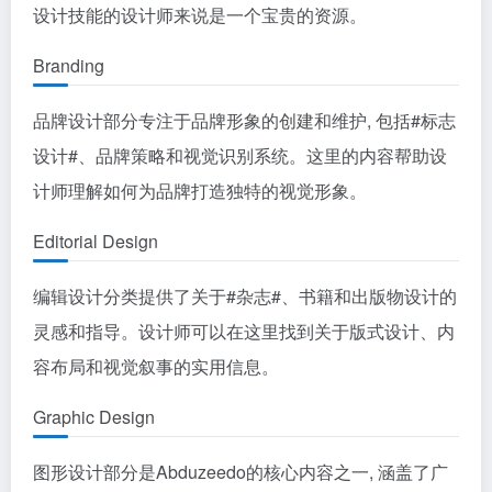
设计技能的设计师来说是一个宝贵的资源。
Branding
品牌设计部分专注于品牌形象的创建和维护, 包括
#标志
设计#
、品牌策略和视觉识别系统。这里的内容帮助设
计师理解如何为品牌打造独特的视觉形象。
Editorial Design
编辑设计分类提供了关于
#杂志#
、书籍和出版物设计的
灵感和指导。设计师可以在这里找到关于版式设计、内
容布局和视觉叙事的实用信息。
Graphic Design
图形设计部分是Abduzeedo的核心内容之一, 涵盖了广