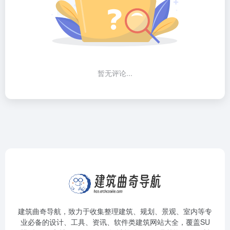
暂无评论...
建筑曲奇导航
，致力于收集整理建筑、规划、景观、室内等专
业必备的设计、工具、资讯、软件类建筑网站大全，覆盖SU