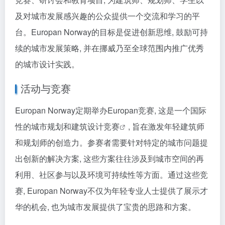
及对城市发展感兴趣的公众提供一个交流和学习的平
台。Europan Norway的目标是促进创新思维, 鼓励可持
续的城市发展策略, 并在挪威乃至全球范围内推广优秀
的城市设计实践。
活动与竞赛
Europan Norway定期举办Europan竞赛, 这是一个国际
性的城市规划和建筑
设计竞赛
, 旨在激发年轻建筑师
和规划师的创造力。参赛者需要针对特定的城市问题提
出创新的解决方案, 这些方案往往涉及到城市空间的再
利用、社区参与以及环境可持续性等方面。通过这些竞
赛, Europan Norway不仅为年轻专业人士提供了展示才
华的机会, 也为城市发展提供了宝贵的思路和方案。