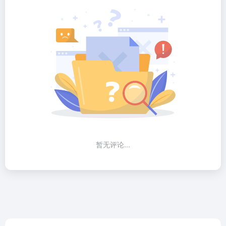
暂无评论...