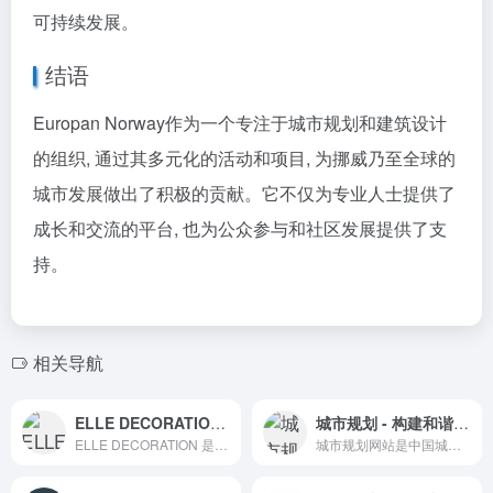
可持续发展。
结语
Europan Norway作为一个专注于城市规划和建筑设计
的组织, 通过其多元化的活动和项目, 为挪威乃至全球的
城市发展做出了积极的贡献。它不仅为专业人士提供了
成长和交流的平台, 也为公众参与和社区发展提供了支
持。
相关导航
ELLE DECORATION - 探索优雅家居设计灵感
城市规划 - 构建和谐宜居的城市环境
ELLE DECORATION 是一个集家居装饰、室内设计创意和名人住宅游览于一体的综合性网站。
城市规划网站是中国城市规划学会的官方平台，提供城市规划相关的资讯、政策、学术和案例研究。