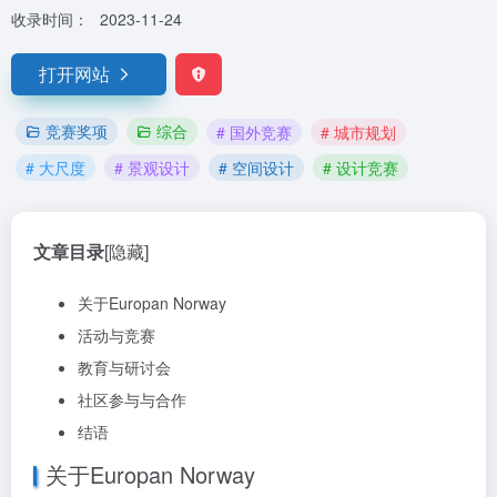
收录时间：
2023-11-24
打开网站
竞赛奖项
综合
# 国外竞赛
# 城市规划
# 大尺度
# 景观设计
# 空间设计
# 设计竞赛
文章目录
[隐藏]
关于Europan Norway
活动与竞赛
教育与研讨会
社区参与与合作
结语
关于Europan Norway