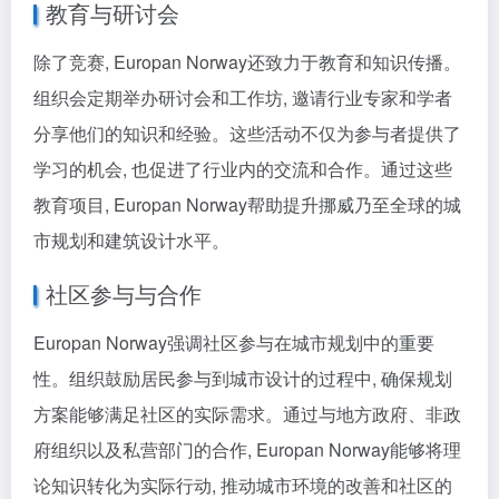
教育与研讨会
除了竞赛, Europan Norway还致力于教育和知识传播。
组织会定期举办研讨会和工作坊, 邀请行业专家和学者
分享他们的知识和经验。这些活动不仅为参与者提供了
学习的机会, 也促进了行业内的交流和合作。通过这些
教育项目, Europan Norway帮助提升挪威乃至全球的城
市规划和建筑设计水平。
社区参与与合作
Europan Norway强调社区参与在城市规划中的重要
性。组织鼓励居民参与到城市设计的过程中, 确保规划
方案能够满足社区的实际需求。通过与地方政府、非政
府组织以及私营部门的合作, Europan Norway能够将理
论知识转化为实际行动, 推动城市环境的改善和社区的