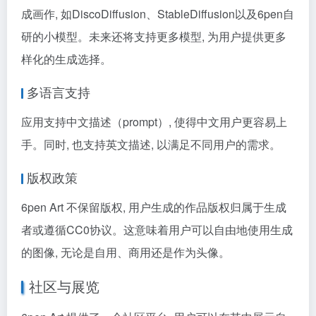
成画作, 如DiscoDiffusion、StableDiffusion以及6pen自
研的小模型。未来还将支持更多模型, 为用户提供更多
样化的生成选择。
多语言支持
应用支持中文描述（prompt）, 使得中文用户更容易上
手。同时, 也支持英文描述, 以满足不同用户的需求。
版权政策
6pen Art 不保留版权, 用户生成的作品版权归属于生成
者或遵循CC0协议。这意味着用户可以自由地使用生成
的图像, 无论是自用、商用还是作为头像。
社区与展览