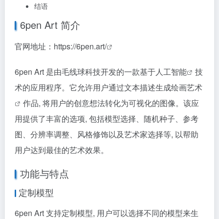
结语
6pen Art 简介
官网地址：
https://6pen.art/
6pen Art 是由毛线球科技开发的一款基于
人工智能
技
术的应用程序。它允许用户通过文本描述生成
绘画艺术
作品, 将用户的创意想法转化为可视化的图像。该应
用提供了丰富的选项, 包括模型选择、随机种子、参考
图、分辨率调整、风格修饰以及艺术家选择等, 以帮助
用户达到最佳的艺术效果。
功能与特点
定制模型
6pen Art 支持定制模型, 用户可以选择不同的模型来生