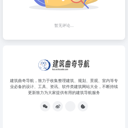
暂无评论...
建筑曲奇导航
，致力于收集整理建筑、规划、景观、室内等专
业必备的设计、工具、资讯、软件类建筑网站大全，不断持续
更新致力为大家提供有用的建筑导航服务