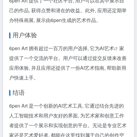
6pen Art 提供了一个社区平台, 用户可以在其中展示自
己的作品, 获得点赞和潜在的收益。此外, 应用还定期举
办特殊画展, 展示由6pen生成的艺术作品。
用户体验
6pen Art 拥有超过一百万的用户选择, 它为
AI艺术
家
提供了一个交流的平台。用户可以通过提交反馈来改善
应用体验, 并且应用还提供了一份AI艺术指南, 帮助新用
户快速上手。
结语
6pen Art 是一个创新的AI艺术工具, 它通过结合先进的
人工智能技术和用户友好的界面, 为艺术家和创意工作
者提供了一个展示和实现创意的平台。无论是专业艺术
家还是艺术爱好者, 都能在这里找到属于自己的创作空