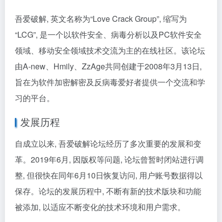
吾爱破解, 英文名称为“Love Crack Group”, 缩写为
“LCG”, 是一个以软件安全、病毒分析以及PC软件安全
领域、移动安全领域技术交流为主的在线社区。该论坛
由A-new、Hmily、ZzAge共同创建于2008年3月13日,
旨在为软件加密解密及反病毒爱好者提供一个交流和学
习的平台。
发展历程
自成立以来, 吾爱破解论坛经历了多次重要的发展和变
革。2019年6月, 因版权等问题, 论坛曾暂时闭站进行调
整, 但很快在同年6月10日恢复访问, 用户账号数据得以
保存。论坛的发展历程中, 不断有新的技术版块和功能
被添加, 以适应不断变化的技术环境和用户需求。