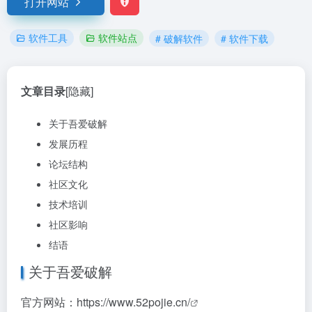
打开网站
软件工具
软件站点
# 破解软件
# 软件下载
文章目录
[隐藏]
关于吾爱破解
发展历程
论坛结构
社区文化
技术培训
社区影响
结语
关于吾爱破解
官方网站：
https://www.52pojie.cn/