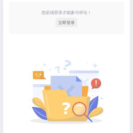
您必须登录才能参与评论！
立即登录