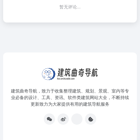
暂无评论...
建筑曲奇导航
，致力于收集整理建筑、规划、景观、室内等专
业必备的设计、工具、资讯、软件类建筑网站大全，不断持续
更新致力为大家提供有用的建筑导航服务