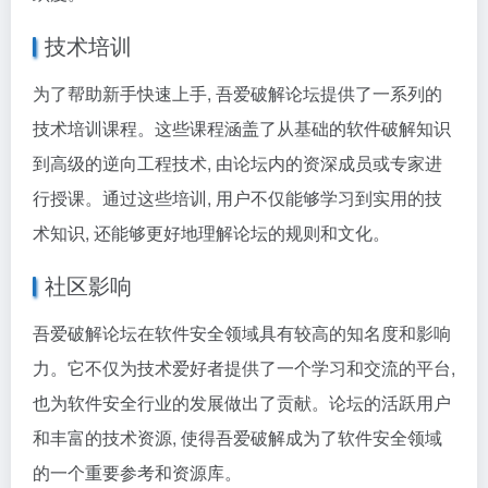
技术培训
为了帮助新手快速上手, 吾爱破解论坛提供了一系列的
技术培训课程。这些课程涵盖了从基础的软件破解知识
到高级的逆向工程技术, 由论坛内的资深成员或专家进
行授课。通过这些培训, 用户不仅能够学习到实用的技
术知识, 还能够更好地理解论坛的规则和文化。
社区影响
吾爱破解论坛在软件安全领域具有较高的知名度和影响
力。它不仅为技术爱好者提供了一个学习和交流的平台,
也为软件安全行业的发展做出了贡献。论坛的活跃用户
和丰富的技术资源, 使得吾爱破解成为了软件安全领域
的一个重要参考和资源库。