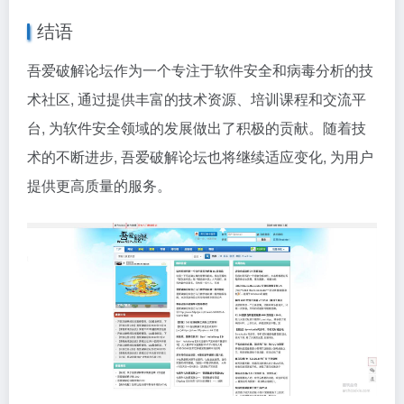
结语
吾爱破解论坛作为一个专注于软件安全和病毒分析的技
术社区, 通过提供丰富的技术资源、培训课程和交流平
台, 为软件安全领域的发展做出了积极的贡献。随着技
术的不断进步, 吾爱破解论坛也将继续适应变化, 为用户
提供更高质量的服务。