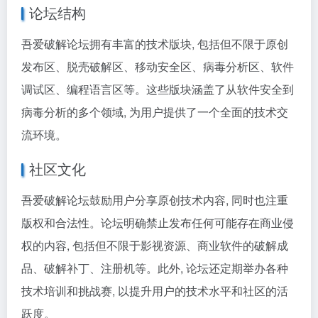
论坛结构
吾爱破解论坛拥有丰富的技术版块, 包括但不限于原创
发布区、脱壳破解区、移动安全区、病毒分析区、软件
调试区、编程语言区等。这些版块涵盖了从软件安全到
病毒分析的多个领域, 为用户提供了一个全面的技术交
流环境。
社区文化
吾爱破解论坛鼓励用户分享原创技术内容, 同时也注重
版权和合法性。论坛明确禁止发布任何可能存在商业侵
权的内容, 包括但不限于影视资源、商业软件的破解成
品、破解补丁、注册机等。此外, 论坛还定期举办各种
技术培训和挑战赛, 以提升用户的技术水平和社区的活
跃度。