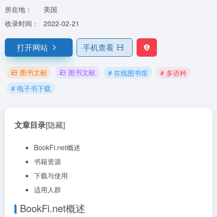
所在地：
美国
收录时间：
2022-02-21
打开网站
手机查看
图书文献
图书文献
# 在线图书馆
# 多语种
# 电子书下载
文章目录
[隐藏]
BookFi.net概述
书籍资源
下载与使用
适用人群
BookFi.net概述