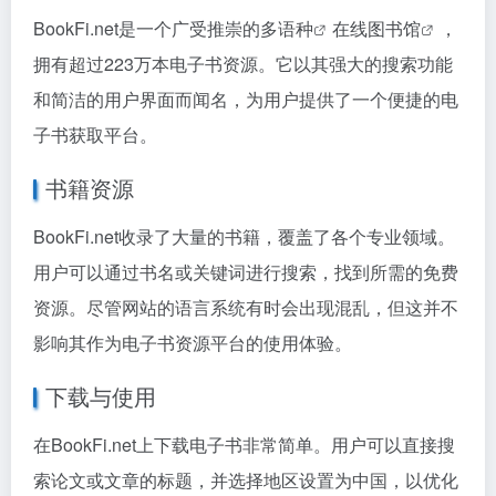
BookFi.net是一个广受推崇的
多语种
在线图书馆
，
拥有超过223万本电子书资源。它以其强大的搜索功能
和简洁的用户界面而闻名，为用户提供了一个便捷的电
子书获取平台。
书籍资源
BookFi.net收录了大量的书籍，覆盖了各个专业领域。
用户可以通过书名或关键词进行搜索，找到所需的免费
资源。尽管网站的语言系统有时会出现混乱，但这并不
影响其作为电子书资源平台的使用体验。
下载与使用
在BookFi.net上下载电子书非常简单。用户可以直接搜
索论文或文章的标题，并选择地区设置为中国，以优化