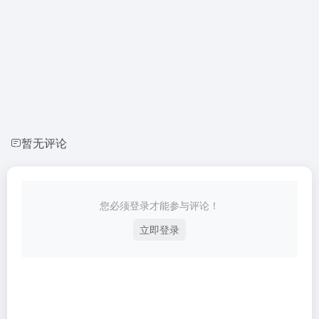
暂无评论
您必须登录才能参与评论！
立即登录