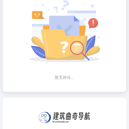
暂无评论...