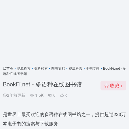
首页
•
资源检索
•
资料检索
•
图书文献
•
资源检索
•
图书文献
•
BookFi.net - 多
语种在线图书馆
BookFi.net - 多语种在线图书馆
收藏
1
2年前更新
1.5K
0
0
是世界上最受欢迎的多语种在线图书馆之一，提供超过223万
本电子书的搜索与下载服务