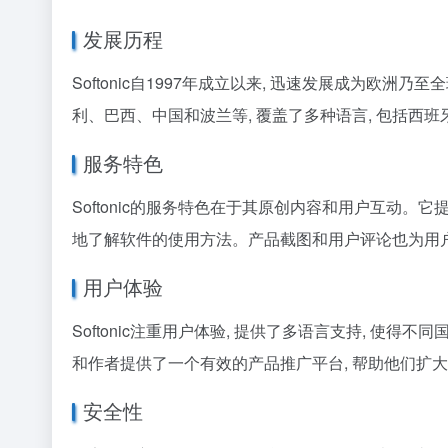
发展历程
Softonic自1997年成立以来, 迅速发展成为
利、巴西、中国和波兰等, 覆盖了多种语言, 包括
服务特色
Softonic的服务特色在于其原创内容和用户互动。它
地了解软件的使用方法。产品截图和用户评论也为用户的
用户体验
Softonic注重用户体验, 提供了多语言支持, 使得
和作者提供了一个有效的产品推广平台, 帮助他们扩
安全性