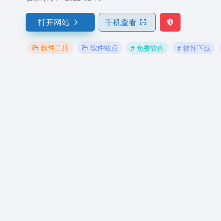
打开网站
手机查看
软件工具
软件站点
# 免费软件
# 软件下载