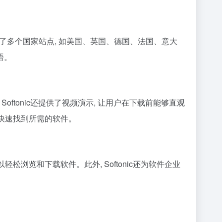
建立了多个国家站点, 如美国、英国、德国、法国、意大
语。
Softonic还提供了视频演示, 让用户在下载前能够直观
户快速找到所需的软件。
轻松浏览和下载软件。此外, Softonic还为软件企业