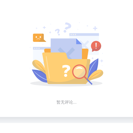
暂无评论...