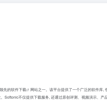
球领先的
软件下载
网站之一。该平台提供了一个广泛的软件库, 
十万款。Softonic不仅提供下载服务, 还通过原创评测、视频演