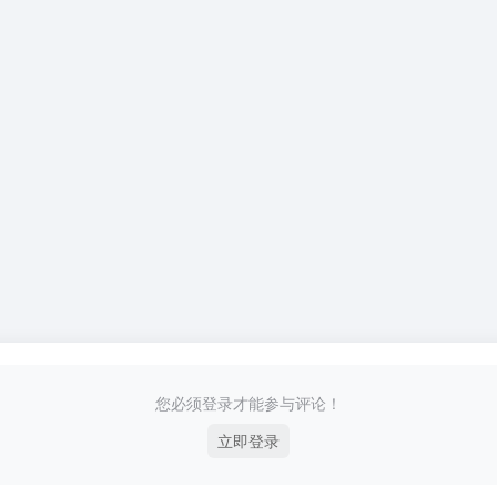
您必须登录才能参与评论！
立即登录