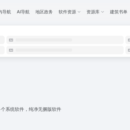
内导航
AI导航
地区政务
软件资源
资源库
建筑书单
等多个系统软件，纯净无捆版软件