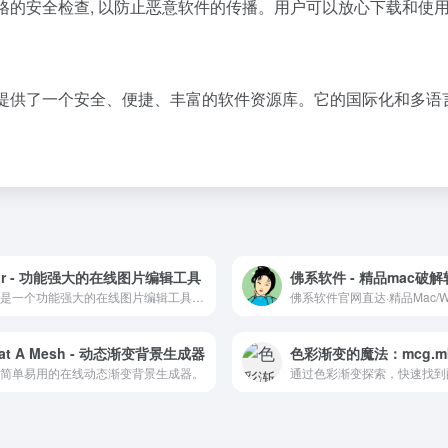
经过严格的安全检查, 以防止恶意软件的传播。用户可以放心下载和使
为用户提供了一个安全、便捷、丰富的软件资源库。它的国际化和多语
xlr - 功能强大的在线图片编辑工具
佛系软件 - 精品mac破
Pixlr是一个功能强大的在线图片编辑工具，适合各种水平的用户进行图片美化和编辑。
at A Mesh - 动态渐变背景生成器
简单易用的在线动态渐变背景生成器。
通过色彩渐变探索，快速找到