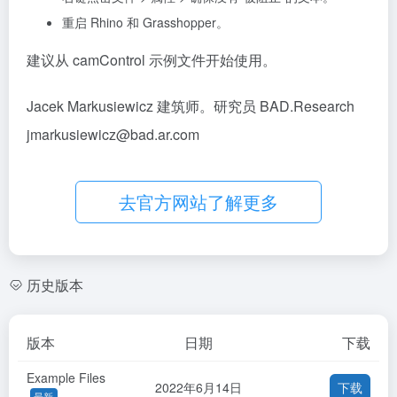
重启 Rhino 和 Grasshopper。
建议从 camControl 示例文件开始使用。
Jacek Markusiewicz 建筑师。研究员 BAD.Research
jmarkusiewicz@bad.ar.com
去官方网站了解更多
历史版本
版本
日期
下载
Example Files
2022年6月14日
下载
最新