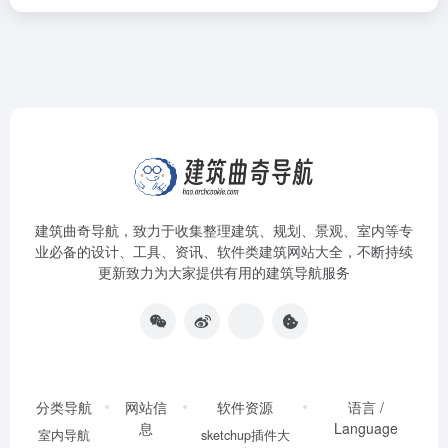
建筑曲奇导航
，致力于收集整理建筑、规划、景观、室内等专
业必备的设计、工具、资讯、软件类建筑网站大全，不断持续
更新致力为大家提供有用的建筑导航服务
分类导航
网站信
软件资源
语言 /
息
Language
室内导航
sketchup插件大