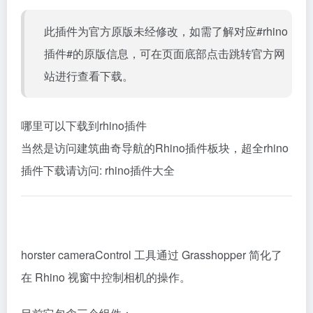
此插件为官方原版未经修改，如需了解对应#rhino
插件#的原版信息，可在页面底部点击跳转官方网
站进行查看下载。
哪里可以下载到rhino插件
当然是访问建筑曲奇导航的Rhino插件板块，超全rhino
插件下载请访问:
rhino插件大全
horster cameraControl 工具通过 Grasshopper 简化了
在 Rhino 视窗中控制相机的操作。