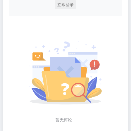
立即登录
暂无评论...