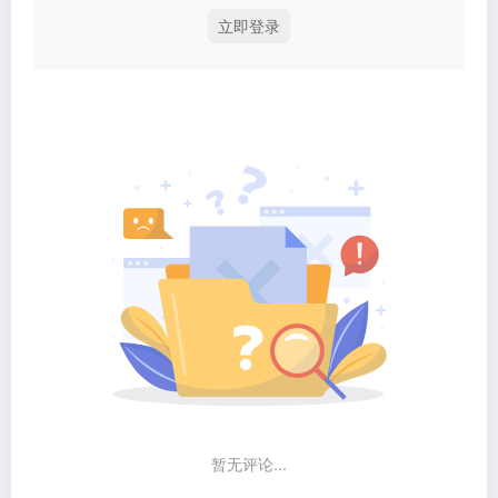
立即登录
暂无评论...