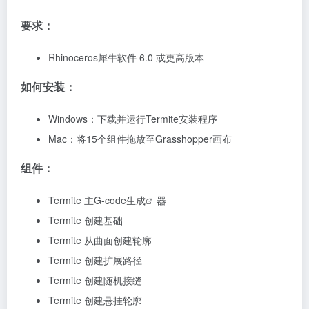
要求：
Rhinoceros犀牛软件 6.0 或更高版本
如何安装：
Windows：下载并运行Termite安装程序
Mac：将15个组件拖放至Grasshopper画布
组件：
Termite 主
G-code生成
器
Termite 创建基础
Termite 从曲面创建轮廓
Termite 创建扩展路径
Termite 创建随机接缝
Termite 创建悬挂轮廓