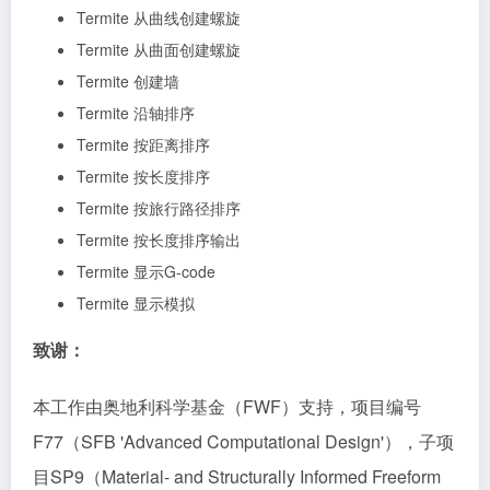
Termite 从曲线创建螺旋
Termite 从曲面创建螺旋
Termite 创建墙
Termite 沿轴排序
Termite 按距离排序
Termite 按长度排序
Termite 按旅行路径排序
Termite 按长度排序输出
Termite 显示G-code
Termite 显示模拟
致谢：
本工作由奥地利科学基金（FWF）支持，项目编号
F77（SFB 'Advanced Computational Design'），子项
目SP9（Material- and Structurally Informed Freeform