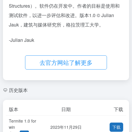
Structures）。软件仍在开发中。作者的目标是使用和
测试软件，以进一步评估和改进。版本1.0 © Julian
Jauk，建筑与媒体研究所，格拉茨理工大学。
-Julian Jauk
去官方网站了解更多
历史版本
版本
日期
下载
Termite 1.0 for
win
2023年11月29日
下载