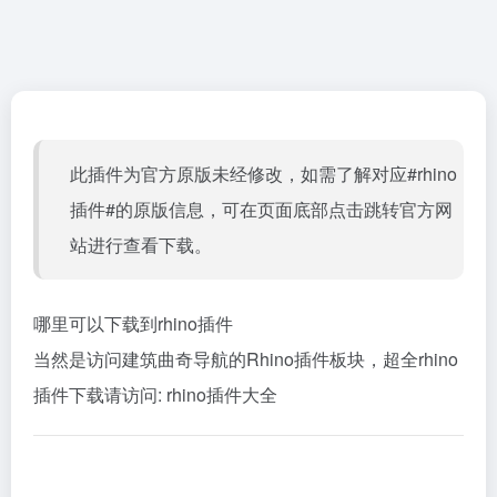
此插件为官方原版未经修改，如需了解对应#rhino
插件#的原版信息，可在页面底部点击跳转官方网
站进行查看下载。
哪里可以下载到rhino插件
当然是访问建筑曲奇导航的Rhino插件板块，超全rhino
插件下载请访问:
rhino插件大全