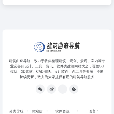
建筑曲奇导航
，致力于收集整理建筑、规划、景观、室内等专
业必备的设计、工具、资讯、软件类建筑网站大全，覆盖SU
模型、3D素材、CAD图纸、设计软件、AI工具等资源，不断
持续更新，致力为大家提供有用的建筑导航服务
分类导航
网站信
软件资源
语言 /