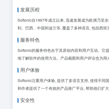
发展历程
Softonic自1997年成立以来, 迅速发展成为
利、巴西、中国和波兰等, 覆盖了多种语言, 包括
服务特色
Softonic的服务特色在于其原创内容和用户互动。它
地了解软件的使用方法。产品截图和用户评论也为用户的
用户体验
Softonic注重用户体验, 提供了多语言支持, 使得
和作者提供了一个有效的产品推广平台, 帮助他们扩
安全性