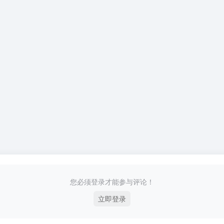
您必须登录才能参与评论！
立即登录