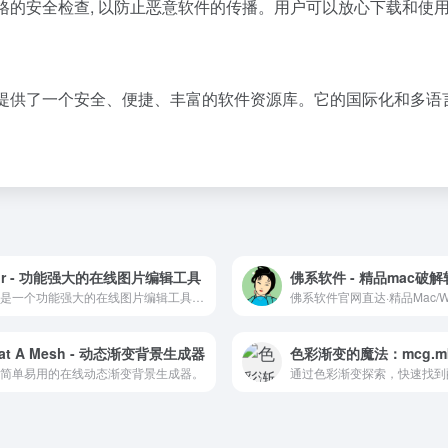
经过严格的安全检查, 以防止恶意软件的传播。用户可以放心下载和使
为用户提供了一个安全、便捷、丰富的软件资源库。它的国际化和多语
xlr - 功能强大的在线图片编辑工具
佛系软件 - 精品mac破
Pixlr是一个功能强大的在线图片编辑工具，适合各种水平的用户进行图片美化和编辑。
at A Mesh - 动态渐变背景生成器
简单易用的在线动态渐变背景生成器。
通过色彩渐变探索，快速找到