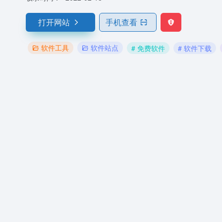
打开网站
手机查看
软件工具
软件站点
# 免费软件
# 软件下载