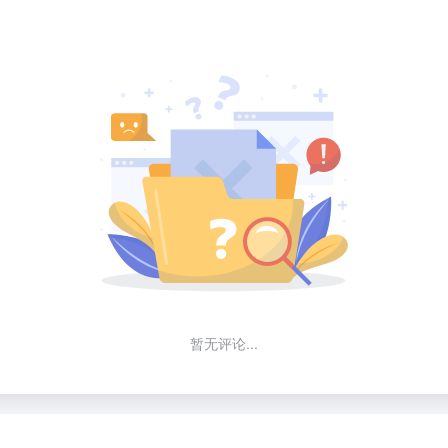
暂无评论...