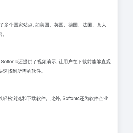
建立了多个国家站点, 如美国、英国、德国、法国、意大
语。
Softonic还提供了视频演示, 让用户在下载前能够直观
户快速找到所需的软件。
轻松浏览和下载软件。此外, Softonic还为软件企业