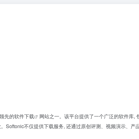
球领先的
软件下载
网站之一。该平台提供了一个广泛的软件库, 
十万款。Softonic不仅提供下载服务, 还通过原创评测、视频演