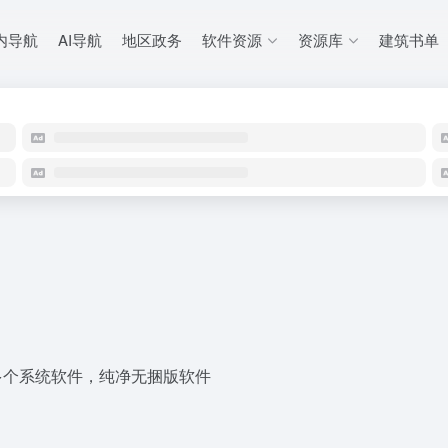
内导航
AI导航
地区政务
软件资源
资源库
建筑书单
等多个系统软件，纯净无捆版软件