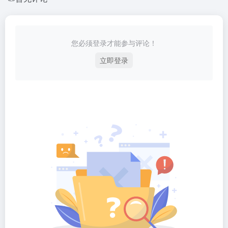
您必须登录才能参与评论！
立即登录