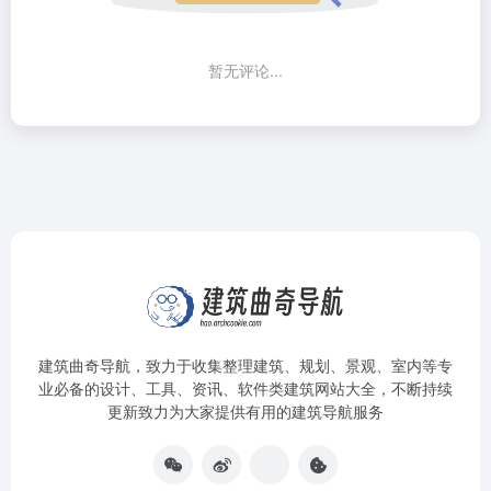
暂无评论...
建筑曲奇导航
，致力于收集整理建筑、规划、景观、室内等专
业必备的设计、工具、资讯、软件类建筑网站大全，不断持续
更新致力为大家提供有用的建筑导航服务