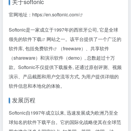
关于softonic
官网地址：
https://en.softonic.com/
Softonic是一家成立于1997年的西班牙公司, 它是全球
领先的
软件下载
网站之一。该平台提供了一个广泛的
软件库, 包括
免费软件
（freeware）、共享软件
（shareware）和演示软件（demo）, 总数超过十万
款。Softonic不仅提供下载服务, 还通过原创评测、视频
演示、产品截图和用户交流等方式, 为用户提供详细的
软件信息和本地化的体验。
发展历程
Softonic自1997年成立以来, 迅速发展成为欧洲乃至全
球知名的软件下载平台。它的国际化战略使其在全球范