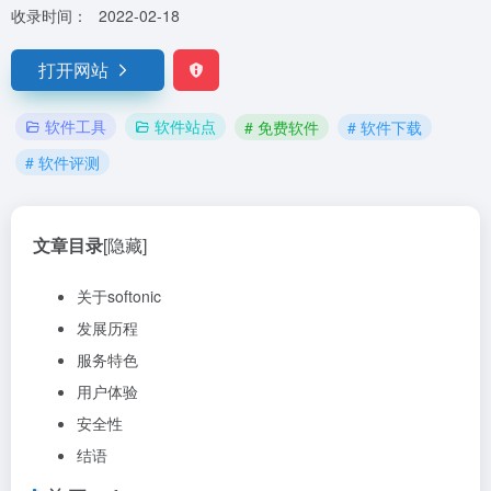
收录时间：
2022-02-18
打开网站
软件工具
软件站点
# 免费软件
# 软件下载
# 软件评测
文章目录
[隐藏]
关于softonic
发展历程
服务特色
用户体验
安全性
结语