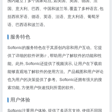
围内建立了多个国家站点, 如美国、英国、德国、法
国、意大利、巴西、中国和波兰等, 覆盖了多种语言, 包
括西班牙语、德语、英语、法语、意大利语、葡萄牙
语、巴西语和波兰语。
服务特色
Softonic的服务特色在于其原创内容和用户互动。它提
供了详细的
软件评测
, 帮助用户了解软件的功能和性
能。此外, Softonic还提供了视频演示, 让用户在下载前
能够直观地了解软件的使用方法。产品截图和用户评论
也为用户的决策提供了参考。Softonic还拥有强大的搜
索功能, 方便用户快速找到所需的软件。
用户体验
Softonic注重用户体验, 提供了多语言支持, 使得不同国