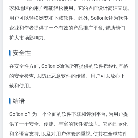
家和地区的用户都能轻松使用。它的界面设计简洁直观,
用户可以轻松浏览和下载软件。此外, Softonic还为软件
企业和作者提供了一个有效的产品推广平台, 帮助他们
扩大市场影响力。
安全性
在安全性方面, Softonic确保所有提供的软件都经过严格
的安全检查, 以防止恶意软件的传播。用户可以放心下
载和使用。
结语
Softonic作为一个全面的软件下载和评测平台, 为用户提
供了一个安全、便捷、丰富的软件资源库。它的国际化
和多语言支持, 以及对用户体验的重视, 使其在全球软件