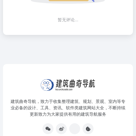
暂无评论...
建筑曲奇导航
，致力于收集整理建筑、规划、景观、室内等专
业必备的设计、工具、资讯、软件类建筑网站大全，不断持续
更新致力为大家提供有用的建筑导航服务