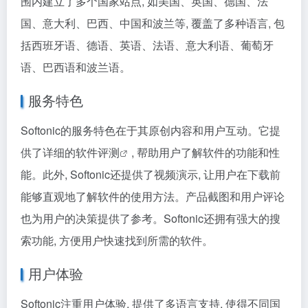
围内建立了多个国家站点, 如美国、英国、德国、法
国、意大利、巴西、中国和波兰等, 覆盖了多种语言, 包
括西班牙语、德语、英语、法语、意大利语、葡萄牙
语、巴西语和波兰语。
服务特色
Softonic的服务特色在于其原创内容和用户互动。它提
供了详细的
软件评测
, 帮助用户了解软件的功能和性
能。此外, Softonic还提供了视频演示, 让用户在下载前
能够直观地了解软件的使用方法。产品截图和用户评论
也为用户的决策提供了参考。Softonic还拥有强大的搜
索功能, 方便用户快速找到所需的软件。
用户体验
Softonic注重用户体验, 提供了多语言支持, 使得不同国