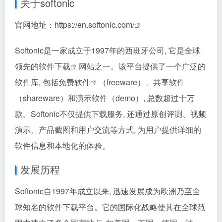
关于softonic
官网地址：
https://en.softonic.com/
Softonic是一家成立于1997年的西班牙公司, 它是全球
领先的
软件下载
网站之一。该平台提供了一个广泛的
软件库, 包括
免费软件
（freeware）、共享软件
（shareware）和演示软件（demo）, 总数超过十万
款。Softonic不仅提供下载服务, 还通过原创评测、视频
演示、产品截图和用户交流等方式, 为用户提供详细的
软件信息和本地化的体验。
发展历程
Softonic自1997年成立以来, 迅速发展成为欧洲乃至全
球知名的软件下载平台。它的国际化战略使其在全球范