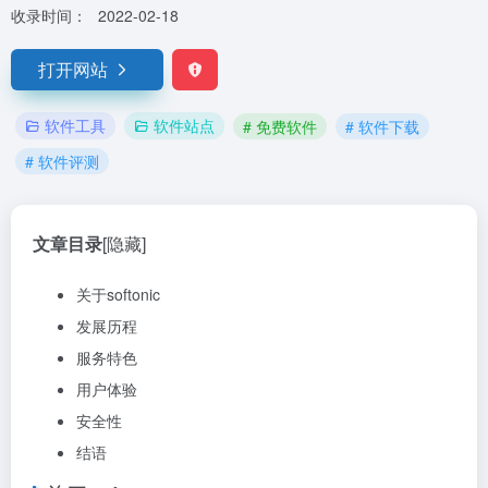
收录时间：
2022-02-18
打开网站
软件工具
软件站点
# 免费软件
# 软件下载
# 软件评测
文章目录
[隐藏]
关于softonic
发展历程
服务特色
用户体验
安全性
结语