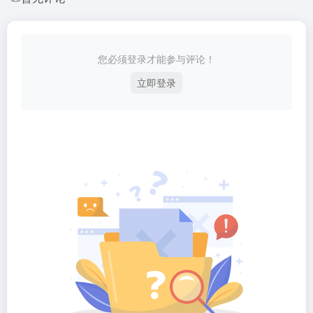
您必须登录才能参与评论！
立即登录