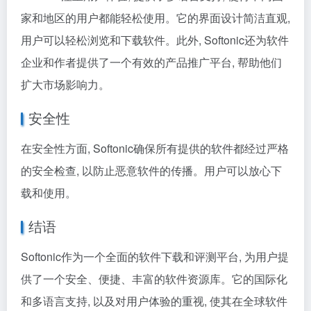
家和地区的用户都能轻松使用。它的界面设计简洁直观,
用户可以轻松浏览和下载软件。此外, Softonic还为软件
企业和作者提供了一个有效的产品推广平台, 帮助他们
扩大市场影响力。
安全性
在安全性方面, Softonic确保所有提供的软件都经过严格
的安全检查, 以防止恶意软件的传播。用户可以放心下
载和使用。
结语
Softonic作为一个全面的软件下载和评测平台, 为用户提
供了一个安全、便捷、丰富的软件资源库。它的国际化
和多语言支持, 以及对用户体验的重视, 使其在全球软件