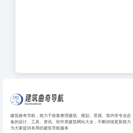
建筑曲奇导航
，致力于收集整理建筑、规划、景观、室内等专业必
备的设计、工具、资讯、软件类建筑网站大全，不断持续更新致力
为大家提供有用的建筑导航服务