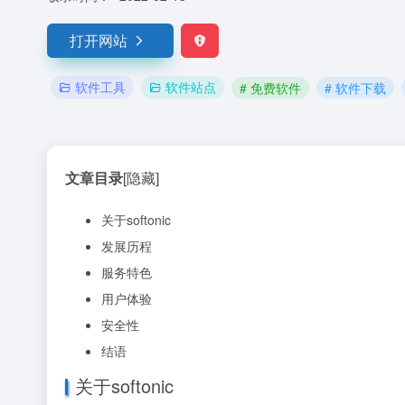
打开网站
软件工具
软件站点
# 免费软件
# 软件下载
文章目录
[隐藏]
关于softonic
发展历程
服务特色
用户体验
安全性
结语
关于softonic