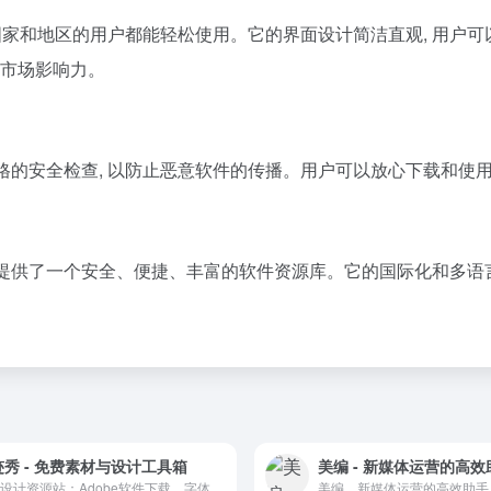
不同国家和地区的用户都能轻松使用。它的界面设计简洁直观, 用户可以
大市场影响力。
经过严格的安全检查, 以防止恶意软件的传播。用户可以放心下载和使
为用户提供了一个安全、便捷、丰富的软件资源库。它的国际化和多语
迹秀 - 免费素材与设计工具箱
美编 - 新媒体运营的高效
免费设计资源站：Adobe软件下载、字体、插件、设计规范与工具箱