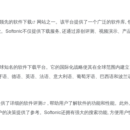
球领先的
软件下载
网站之一。该平台提供了一个广泛的软件库, 
十万款。Softonic不仅提供下载服务, 还通过原创评测、视频演
欧洲乃至全球知名的软件下载平台。它的国际化战略使其在全球范围内
西班牙语、德语、英语、法语、意大利语、葡萄牙语、巴西语和波兰
提供了详细的
软件评测
, 帮助用户了解软件的功能和性能。此外, 
决策提供了参考。Softonic还拥有强大的搜索功能, 方便用