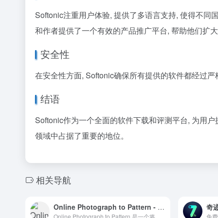
Softonic注重用户体验, 提供了多语言支持, 使得
和作者提供了一个有效的产品推广平台, 帮助他们扩
安全性
在安全性方面, Softonic确保所有提供的软件都
结语
Softonic作为一个全面的软件下载和评测平台, 
领域中占据了重要的地位。
相关导航
Online Photograph to Pattern - 在线图片转线稿效果工具
奇
Online Photograph to Pattern 是一个将照片转换成线稿图案的在线工具，适用于设计师和艺术家的创意项目。