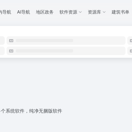
内导航
AI导航
地区政务
软件资源
资源库
建筑书单
等多个系统软件，纯净无捆版软件