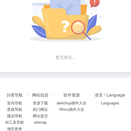
暂无评论...
分类导航
网站信息
软件资源
语言 / Language
室内导航
资源下载
sketchup插件大全
Languages
景观导航
热门网址
Rhino插件大全
规划导航
网址提交
AI工具导航
sitemap
地区政务