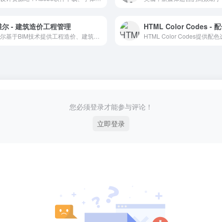
尔 - 建筑造价工程管理
斯维尔基于BIM技术提供工程造价、建筑设计、工程管理等软件及信息化解决方案。
您必须登录才能参与评论！
立即登录