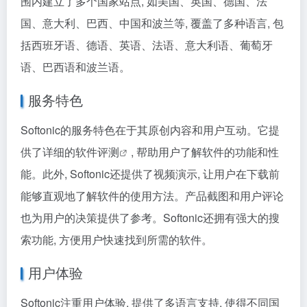
围内建立了多个国家站点, 如美国、英国、德国、法
国、意大利、巴西、中国和波兰等, 覆盖了多种语言, 包
括西班牙语、德语、英语、法语、意大利语、葡萄牙
语、巴西语和波兰语。
服务特色
Softonic的服务特色在于其原创内容和用户互动。它提
供了详细的
软件评测
, 帮助用户了解软件的功能和性
能。此外, Softonic还提供了视频演示, 让用户在下载前
能够直观地了解软件的使用方法。产品截图和用户评论
也为用户的决策提供了参考。Softonic还拥有强大的搜
索功能, 方便用户快速找到所需的软件。
用户体验
Softonic注重用户体验, 提供了多语言支持, 使得不同国