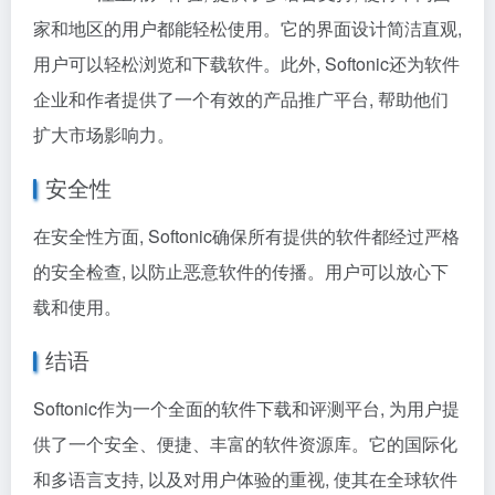
家和地区的用户都能轻松使用。它的界面设计简洁直观,
用户可以轻松浏览和下载软件。此外, Softonic还为软件
企业和作者提供了一个有效的产品推广平台, 帮助他们
扩大市场影响力。
安全性
在安全性方面, Softonic确保所有提供的软件都经过严格
的安全检查, 以防止恶意软件的传播。用户可以放心下
载和使用。
结语
Softonic作为一个全面的软件下载和评测平台, 为用户提
供了一个安全、便捷、丰富的软件资源库。它的国际化
和多语言支持, 以及对用户体验的重视, 使其在全球软件