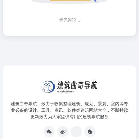
暂无评论...
建筑曲奇导航
，致力于收集整理建筑、规划、景观、室内等专
业必备的设计、工具、资讯、软件类建筑网站大全，不断持续
更新致力为大家提供有用的建筑导航服务