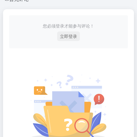
您必须登录才能参与评论！
立即登录