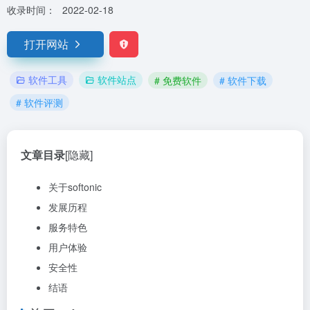
收录时间：
2022-02-18
打开网站
软件工具
软件站点
# 免费软件
# 软件下载
# 软件评测
文章目录
[隐藏]
关于softonic
发展历程
服务特色
用户体验
安全性
结语