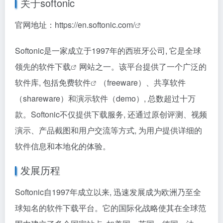
关于softonic
官网地址：
https://en.softonic.com/
Softonic是一家成立于1997年的西班牙公司, 它是全球
领先的
软件下载
网站之一。该平台提供了一个广泛的
软件库, 包括
免费软件
（freeware）、共享软件
（shareware）和演示软件（demo）, 总数超过十万
款。Softonic不仅提供下载服务, 还通过原创评测、视频
演示、产品截图和用户交流等方式, 为用户提供详细的
软件信息和本地化的体验。
发展历程
Softonic自1997年成立以来, 迅速发展成为欧洲乃至全
球知名的软件下载平台。它的国际化战略使其在全球范