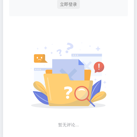
立即登录
暂无评论...