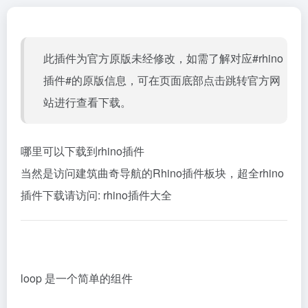
此插件为官方原版未经修改，如需了解对应#rhino
插件#的原版信息，可在页面底部点击跳转官方网
站进行查看下载。
哪里可以下载到rhino插件
当然是访问建筑曲奇导航的Rhino插件板块，超全rhino
插件下载请访问:
rhino插件大全
loop 是一个简单的组件