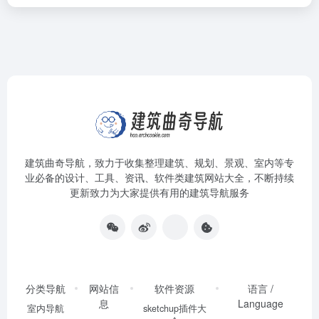
建筑曲奇导航
，致力于收集整理建筑、规划、景观、室内等专
业必备的设计、工具、资讯、软件类建筑网站大全，不断持续
更新致力为大家提供有用的建筑导航服务
分类导航
网站信
软件资源
语言 /
息
Language
室内导航
sketchup插件大