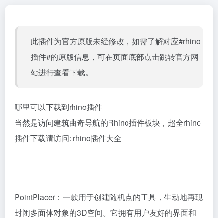
此插件为官方原版未经修改，如需了解对应#rhino
插件#的原版信息，可在页面底部点击跳转官方网
站进行查看下载。
哪里可以下载到rhino插件
当然是访问建筑曲奇导航的Rhino插件板块，超全rhino
插件下载请访问:
rhino插件大全
PointPlacer：一款用于创建随机点的工具，生动地再现
封闭多面体对象的3D空间。它拥有用户友好的界面和