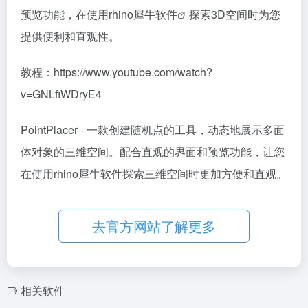
预览功能，在使用
rhino犀牛软件
探索3D空间时为您
提供便利和直观性。
教程：https://www.youtube.com/watch?
v=GNLfiWDryE4
PointPlacer - 一款创建随机点的工具，动态地展示多面
体对象的三维空间。配合直观的界面和预览功能，让您
在使用rhino犀牛软件探索三维空间时更加方便和直观。
去官方网站了解更多
相关软件