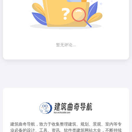
暂无评论...
建筑曲奇导航
，致力于收集整理建筑、规划、景观、室内等专
业必备的设计、工具、资讯、软件类建筑网站大全，不断持续