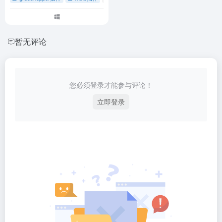
暂无评论
您必须登录才能参与评论！
立即登录