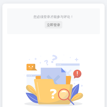
您必须登录才能参与评论！
立即登录