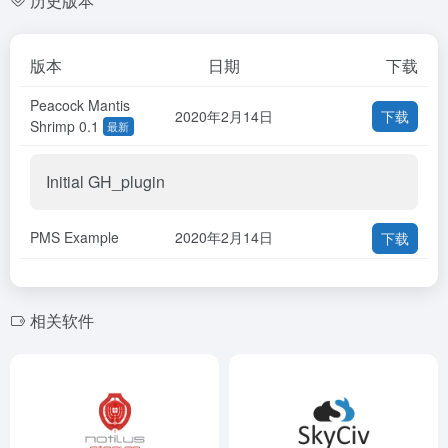
历史版本
版本
日期
下载
Peacock Mantis
2020年2月14日
下载
Shrimp 0.1
最新
Initial GH_plugin
PMS Example
2020年2月14日
下载
相关软件