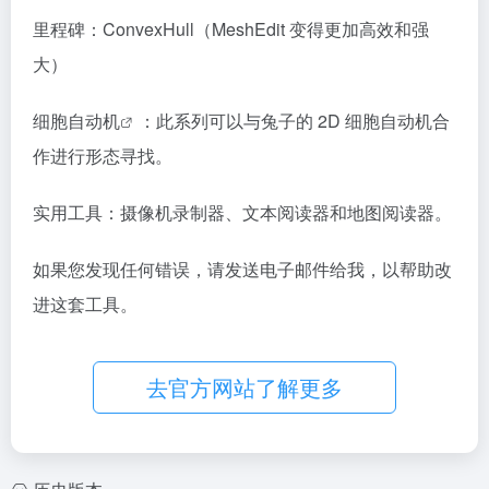
里程碑：ConvexHull（MeshEdit 变得更加高效和强
大）
细胞自动机
：此系列可以与兔子的 2D 细胞自动机合
作进行形态寻找。
实用工具：摄像机录制器、文本阅读器和地图阅读器。
如果您发现任何错误，请发送电子邮件给我，以帮助改
进这套工具。
去官方网站了解更多