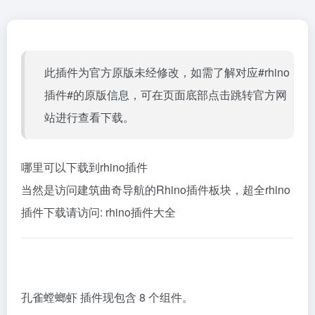
此插件为官方原版未经修改，如需了解对应#rhino
插件#的原版信息，可在页面底部点击跳转官方网
站进行查看下载。
哪里可以下载到rhino插件
当然是访问建筑曲奇导航的Rhino插件板块，超全rhino
插件下载请访问:
rhino插件大全
孔雀螳螂虾 插件现包含 8 个组件。