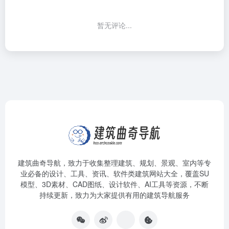
暂无评论...
建筑曲奇导航
，致力于收集整理建筑、规划、景观、室内等专
业必备的设计、工具、资讯、软件类建筑网站大全，覆盖SU
模型、3D素材、CAD图纸、设计软件、AI工具等资源，不断
持续更新，致力为大家提供有用的建筑导航服务