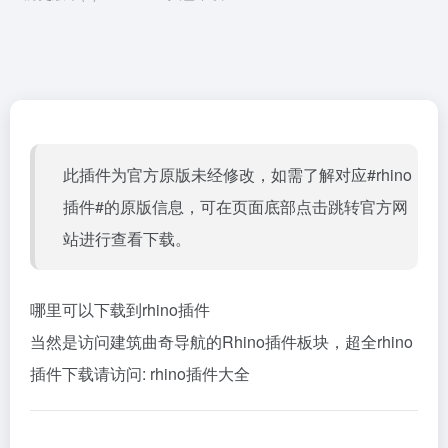
此插件为官方原版未经修改，如需了解对应#rhino
插件#的原版信息，可在页面底部点击跳转官方网
站进行查看下载。
哪里可以下载到rhino插件
当然是访问建筑曲奇导航的Rhino插件板块，超全rhino
插件下载请访问:
rhino插件大全