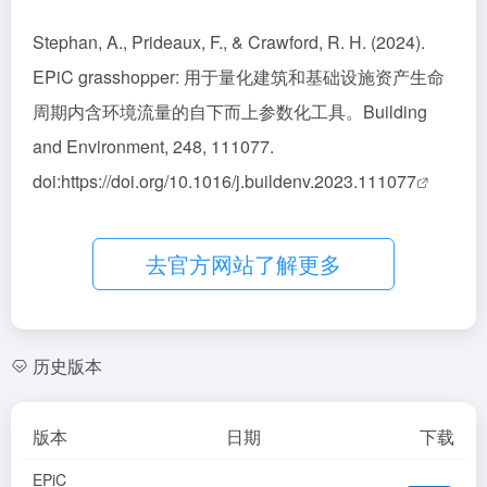
Stephan, A., Prideaux, F., & Crawford, R. H. (2024).
EPiC grasshopper: 用于量化建筑和基础设施资产生命
周期内含环境流量的自下而上参数化工具。Building
and Environment, 248, 111077.
doi:
https://doi.org/10.1016/j.buildenv.2023.111077
去官方网站了解更多
历史版本
版本
日期
下载
EPiC