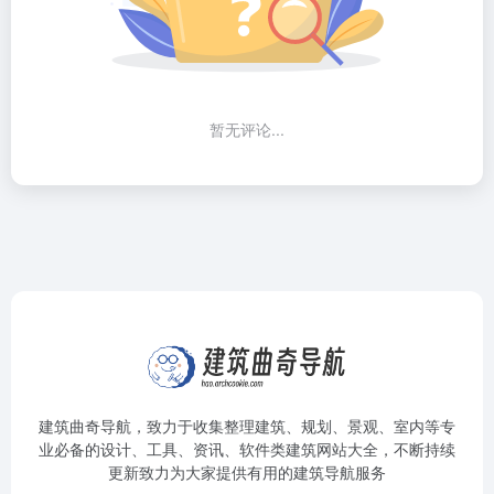
暂无评论...
建筑曲奇导航
，致力于收集整理建筑、规划、景观、室内等专
业必备的设计、工具、资讯、软件类建筑网站大全，不断持续
更新致力为大家提供有用的建筑导航服务