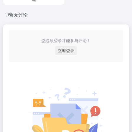
暂无评论
您必须登录才能参与评论！
立即登录