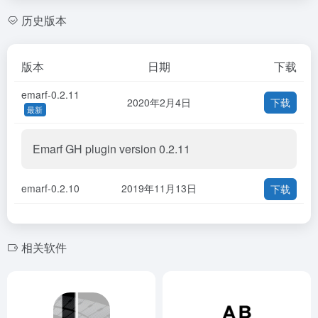
历史版本
版本
日期
下载
emarf-0.2.11
2020年2月4日
下载
最新
Emarf GH plugin version 0.2.11
emarf-0.2.10
2019年11月13日
下载
相关软件