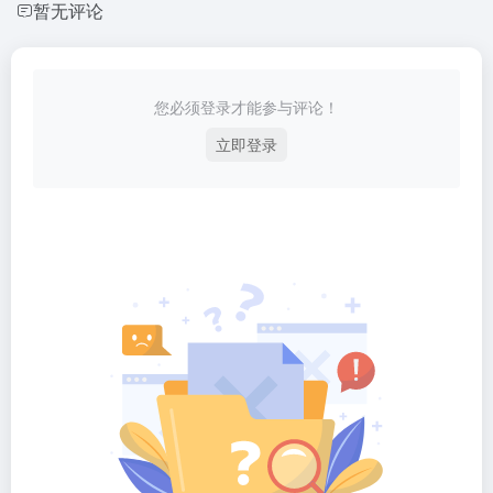
暂无评论
您必须登录才能参与评论！
立即登录