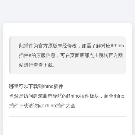
此插件为官方原版未经修改，如需了解对应#rhino
插件#的原版信息，可在页面底部点击跳转官方网
站进行查看下载。
哪里可以下载到rhino插件
当然是访问建筑曲奇导航的Rhino插件板块，超全rhino
插件下载请访问:
rhino插件大全