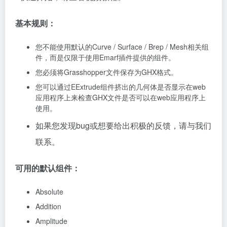
基本规则：
您不能使用默认的Curve / Surface / Brep / Mesh相关组
件，而是仅限于使用Emarf插件提供的组件。
您必须将Grasshopper文件保存为GHX格式。
您可以通过EExtrude组件挤出的几何体是否显示在web
应用程序上来检查GHX文件是否可以在web应用程序上
使用。
如果您发现bug或想要给出积极的反馈，请与我们
联系。
可用的默认组件：
Absolute
Addition
Amplitude