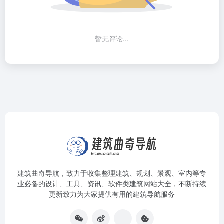
暂无评论...
建筑曲奇导航
，致力于收集整理建筑、规划、景观、室内等专
业必备的设计、工具、资讯、软件类建筑网站大全，不断持续
更新致力为大家提供有用的建筑导航服务