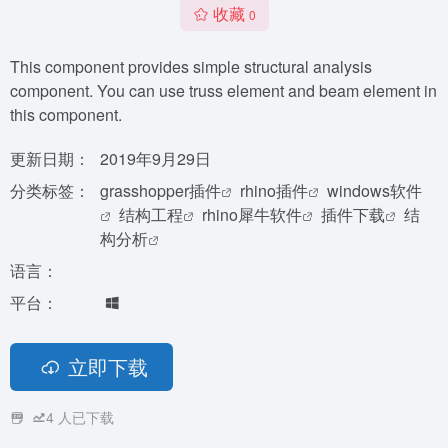
收藏
0
This component provides simple structural analysis
component. You can use truss element and beam element in
this component.
更新日期：
2019年9月29日
分类标签：
grasshopper插件
rhino插件
windows软件
结构工程
rhino犀牛软件
插件下载
结
构分析
语言：
平台：
立即下载
4
人已下载