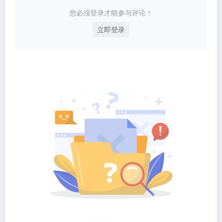
您必须登录才能参与评论！
立即登录