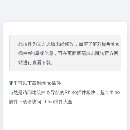
此插件为官方原版未经修改，如需了解对应#rhino
插件#的原版信息，可在页面底部点击跳转官方网
站进行查看下载。
哪里可以下载到rhino插件
当然是访问建筑曲奇导航的Rhino插件板块，超全rhino
插件下载请访问:
rhino插件大全