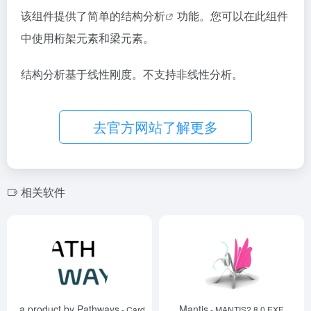
该组件提供了简单的
结构分析
功能。您可以在此组件
中使用桁架元素和梁元素。
结构分析基于线性刚度。不支持非线性分析。
去官方网站了解更多
相关软件
LCA, a product by Pathways
Mantis
- Cardinal LCA v0.0.1
- MANTIS2.8.0 EXE