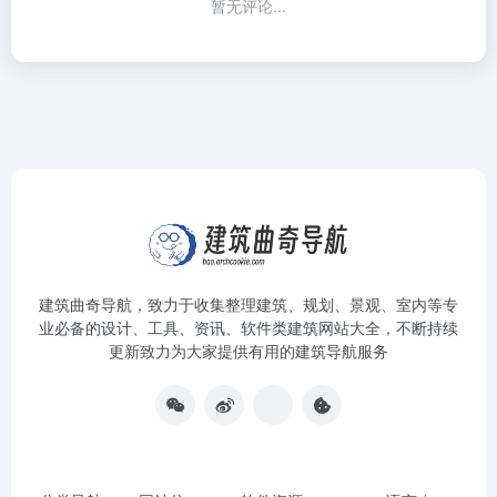
暂无评论...
建筑曲奇导航
，致力于收集整理建筑、规划、景观、室内等专
业必备的设计、工具、资讯、软件类建筑网站大全，不断持续
更新致力为大家提供有用的建筑导航服务