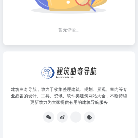
暂无评论...
建筑曲奇导航
，致力于收集整理建筑、规划、景观、室内等专
业必备的设计、工具、资讯、软件类建筑网站大全，不断持续
更新致力为大家提供有用的建筑导航服务