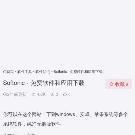
首页
•
软件工具
•
软件站点
•
Softonic - 免费软件和应用下载
Softonic - 免费软件和应用下载
收藏
0
2年前更新
4.8K
0
0
你可以在这个网站上下到windows、安卓、苹果系统等多个
系统软件，纯净无捆版软件