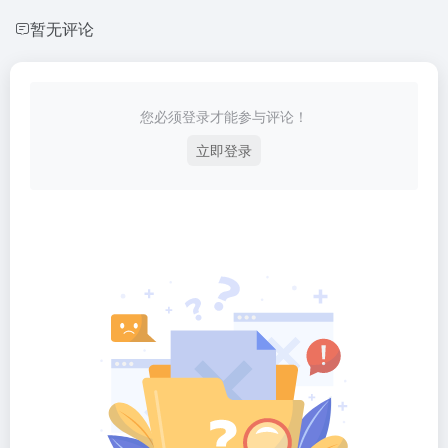
暂无评论
您必须登录才能参与评论！
立即登录