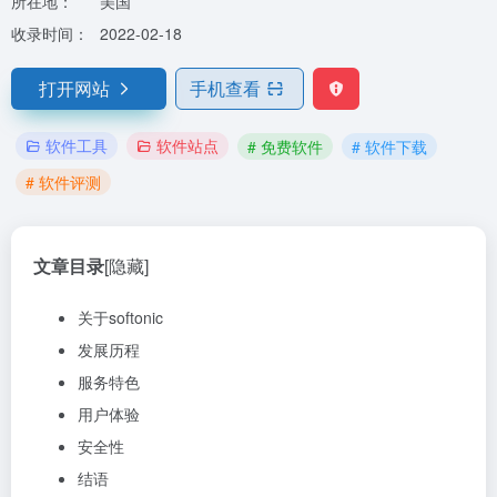
所在地：
美国
收录时间：
2022-02-18
打开网站
手机查看
软件工具
软件站点
# 免费软件
# 软件下载
# 软件评测
文章目录
[隐藏]
关于softonic
发展历程
服务特色
用户体验
安全性
结语