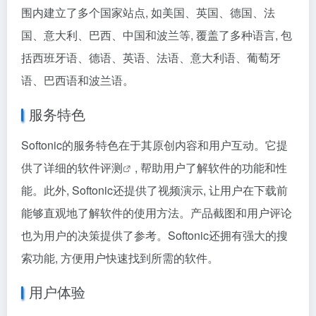
围内建立了多个国家站点, 如美国、英国、德国、法
国、意大利、巴西、中国和波兰等, 覆盖了多种语言, 包
括西班牙语、德语、英语、法语、意大利语、葡萄牙
语、巴西语和波兰语。
服务特色
Softonic的服务特色在于其原创内容和用户互动。它提
供了详细的
软件评测
, 帮助用户了解软件的功能和性
能。此外, Softonic还提供了视频演示, 让用户在下载前
能够直观地了解软件的使用方法。产品截图和用户评论
也为用户的决策提供了参考。Softonic还拥有强大的搜
索功能, 方便用户快速找到所需的软件。
用户体验