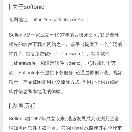
关于softonic
官网地址：
https://en.softonic.com/
Softonic是一家成立于1997年的西班牙公司, 它是全球
领先的
软件下载
网站之一。该平台提供了一个广泛的
软件库, 包括
免费软件
（freeware）、共享软件
（shareware）和演示软件（demo）, 总数超过十万
款。Softonic不仅提供下载服务, 还通过原创评测、视频
演示、产品截图和用户交流等方式, 为用户提供详细的
软件信息和本地化的体验。
发展历程
Softonic自1997年成立以来, 迅速发展成为欧洲乃至全
球知名的软件下载平台。它的国际化战略使其在全球范