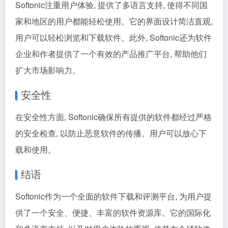
Softonic注重用户体验, 提供了多语言支持, 使得不同国
家和地区的用户都能轻松使用。它的界面设计简洁直观,
用户可以轻松浏览和下载软件。此外, Softonic还为软件
企业和作者提供了一个有效的产品推广平台, 帮助他们
扩大市场影响力。
安全性
在安全性方面, Softonic确保所有提供的软件都经过严格
的安全检查, 以防止恶意软件的传播。用户可以放心下
载和使用。
结语
Softonic作为一个全面的软件下载和评测平台, 为用户提
供了一个安全、便捷、丰富的软件资源库。它的国际化