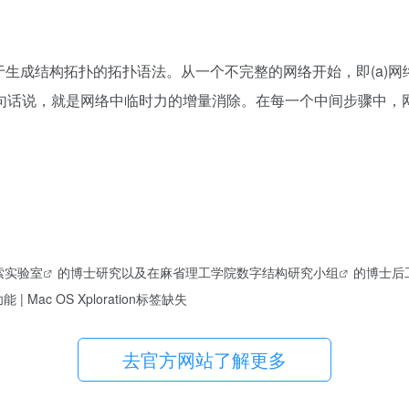
生成结构拓扑的拓扑语法。从一个不完整的网络开始，即(a)网络生
句话说，就是网络中临时力的增量消除。在每一个中间步骤中，
索实验室
的博士研究以及在
麻省理工学院数字结构研究小组
的博士后
功能 | Mac OS Xploration标签缺失
去官方网站了解更多