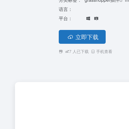
语言：
平台：
立即下载
7
人已下载
手机查看