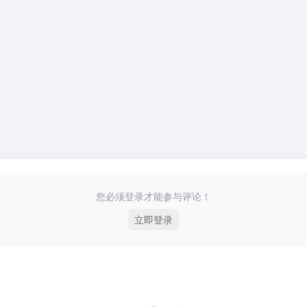
您必须登录才能参与评论！
立即登录