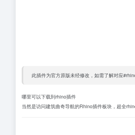
此插件为官方原版未经修改，如需了解对应#rh
哪里可以下载到rhino插件
当然是访问建筑曲奇导航的Rhino插件板块，超全rhin