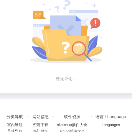
暂无评论...
分类导航
网站信息
软件资源
语言 / Language
室内导航
资源下载
sketchup插件大全
Languages
景观导航
热门网址
Rhino插件大全