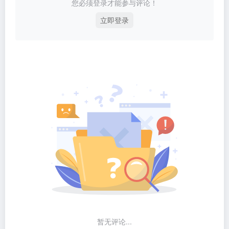
您必须登录才能参与评论！
立即登录
暂无评论...