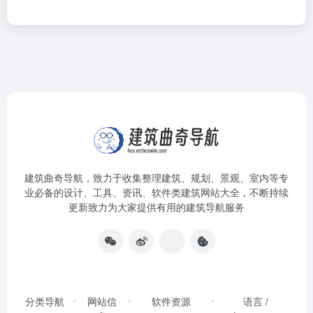
建筑曲奇导航
，致力于收集整理建筑、规划、景观、室内等专
业必备的设计、工具、资讯、软件类建筑网站大全，不断持续
更新致力为大家提供有用的建筑导航服务
分类导航
网站信
软件资源
语言 /