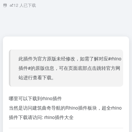
12
人已下载
此插件为官方原版未经修改，如需了解对应#rhino
插件#的原版信息，可在页面底部点击跳转官方网
站进行查看下载。
哪里可以下载到rhino插件
当然是访问建筑曲奇导航的Rhino插件板块，超全rhino
插件下载请访问:
rhino插件大全