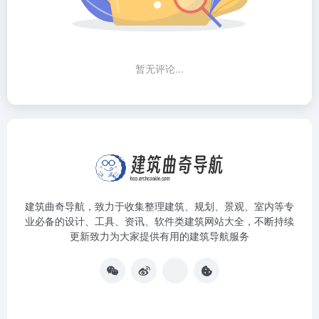
暂无评论...
建筑曲奇导航
，致力于收集整理建筑、规划、景观、室内等专
业必备的设计、工具、资讯、软件类建筑网站大全，不断持续
更新致力为大家提供有用的建筑导航服务