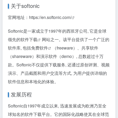
关于softonic
官网地址：
https://en.softonic.com/
Softonic是一家成立于1997年的西班牙公司, 它是全球
领先的
软件下载
网站之一。该平台提供了一个广泛的
软件库, 包括
免费软件
（freeware）、共享软件
（shareware）和演示软件（demo）, 总数超过十万
款。Softonic不仅提供下载服务, 还通过原创评测、视频
演示、产品截图和用户交流等方式, 为用户提供详细的
软件信息和本地化的体验。
发展历程
Softonic自1997年成立以来, 迅速发展成为欧洲乃至全
球知名的软件下载平台。它的国际化战略使其在全球范