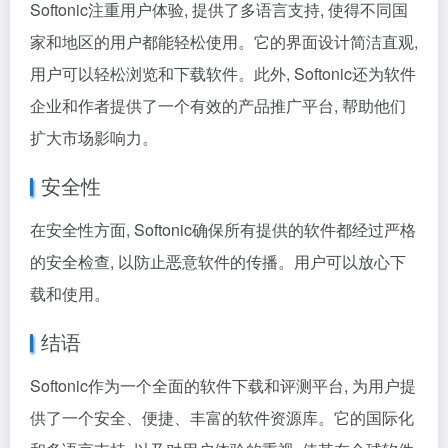
Softonic注重用户体验, 提供了多语言支持, 使得不同国
家和地区的用户都能轻松使用。它的界面设计简洁直观,
用户可以轻松浏览和下载软件。此外, Softonic还为软件
企业和作者提供了一个有效的产品推广平台, 帮助他们
扩大市场影响力。
安全性
在安全性方面, Softonic确保所有提供的软件都经过严格
的安全检查, 以防止恶意软件的传播。用户可以放心下
载和使用。
结语
Softonic作为一个全面的软件下载和评测平台, 为用户提
供了一个安全、便捷、丰富的软件资源库。它的国际化