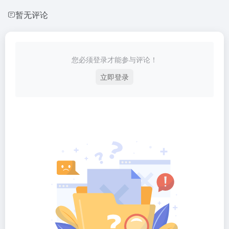
暂无评论
您必须登录才能参与评论！
立即登录