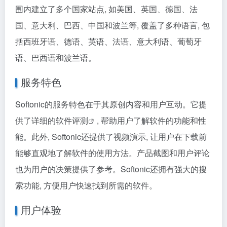
围内建立了多个国家站点, 如美国、英国、德国、法
国、意大利、巴西、中国和波兰等, 覆盖了多种语言, 包
括西班牙语、德语、英语、法语、意大利语、葡萄牙
语、巴西语和波兰语。
服务特色
Softonic的服务特色在于其原创内容和用户互动。它提
供了详细的
软件评测
, 帮助用户了解软件的功能和性
能。此外, Softonic还提供了视频演示, 让用户在下载前
能够直观地了解软件的使用方法。产品截图和用户评论
也为用户的决策提供了参考。Softonic还拥有强大的搜
索功能, 方便用户快速找到所需的软件。
用户体验