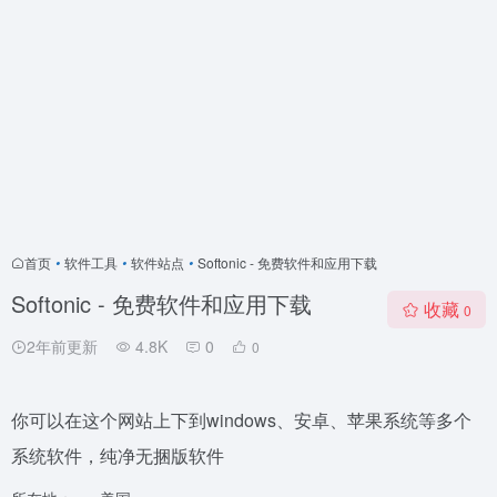
首页
•
软件工具
•
软件站点
•
Softonic - 免费软件和应用下载
Softonic - 免费软件和应用下载
收藏
0
2年前更新
4.8K
0
0
你可以在这个网站上下到windows、安卓、苹果系统等多个
系统软件，纯净无捆版软件