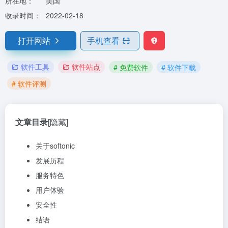
所在地：
美国
收录时间：
2022-02-18
打开网站
手机查看
软件工具
软件站点
# 免费软件
# 软件下载
# 软件评测
文章目录
[隐藏]
关于softonic
发展历程
服务特色
用户体验
安全性
结语