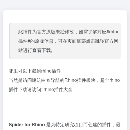
此插件为官方原版未经修改，如需了解对应#rhino
插件#的原版信息，可在页面底部点击跳转官方网
站进行查看下载。
哪里可以下载到rhino插件
当然是访问建筑曲奇导航的Rhino插件板块，超全rhino
插件下载请访问:
rhino插件大全
Spider for Rhino
是为特定研究项目而创建的插件，最