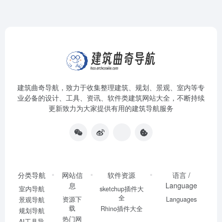
建筑曲奇导航
，致力于收集整理建筑、规划、景观、室内等专
业必备的设计、工具、资讯、软件类建筑网站大全，不断持续
更新致力为大家提供有用的建筑导航服务
分类导航
网站信
软件资源
语言 /
息
Language
室内导航
sketchup插件大
全
资源下
Languages
景观导航
载
Rhino插件大全
规划导航
热门网
AI工具导