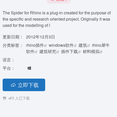
The Spider for Rhino is a plug-in created for the purpose of
the specific and research oriented project. Originally it was
used for the modelling of l
更新日期：
2012年12月3日
分类标签：
rhino插件
windows软件
建筑
rhino犀牛
软件
建筑研究
插件下载
材料模拟
语言：
平台：
立即下载
3
人已下载