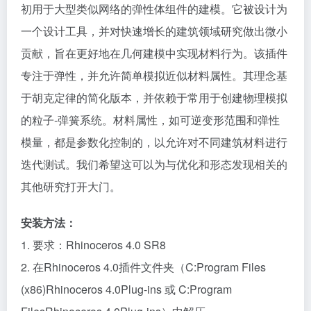
初用于大型类似网络的弹性体组件的建模。它被设计为
一个设计工具，并对快速增长的建筑领域研究做出微小
贡献，旨在更好地在几何建模中实现材料行为。该插件
专注于弹性，并允许简单模拟近似材料属性。其理念基
于胡克定律的简化版本，并依赖于常用于创建物理模拟
的粒子-弹簧系统。材料属性，如可逆变形范围和弹性
模量，都是参数化控制的，以允许对不同建筑材料进行
迭代测试。我们希望这可以为与优化和形态发现相关的
其他研究打开大门。
安装方法：
1. 要求：Rhinoceros 4.0 SR8
2. 在Rhinoceros 4.0插件文件夹（C:Program Files
(x86)Rhinoceros 4.0Plug-ins 或 C:Program