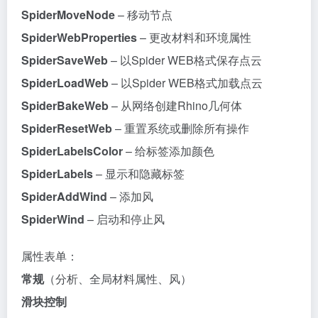
SpiderMoveNode
– 移动节点
SpiderWebProperties
– 更改材料和环境属性
SpiderSaveWeb
– 以Spider WEB格式保存点云
SpiderLoadWeb
– 以Spider WEB格式加载点云
SpiderBakeWeb
– 从网络创建Rhino几何体
SpiderResetWeb
– 重置系统或删除所有操作
SpiderLabelsColor
– 给标签添加颜色
SpiderLabels
– 显示和隐藏标签
SpiderAddWind
– 添加风
SpiderWind
– 启动和停止风
属性表单：
常规
（分析、全局材料属性、风）
滑块控制