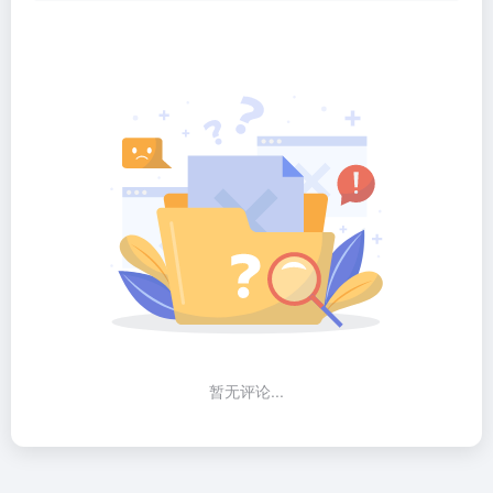
暂无评论...