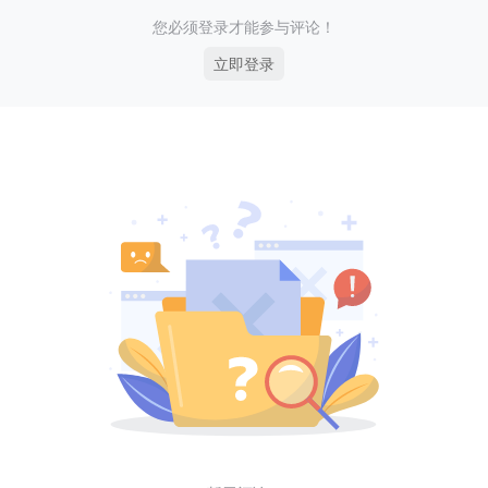
您必须登录才能参与评论！
立即登录