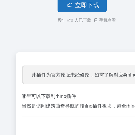
立即下载
1
0
人已下载
手机查看
此插件为官方原版未经修改，如需了解对应#rh
哪里可以下载到rhino插件
当然是访问建筑曲奇导航的Rhino插件板块，超全rhin