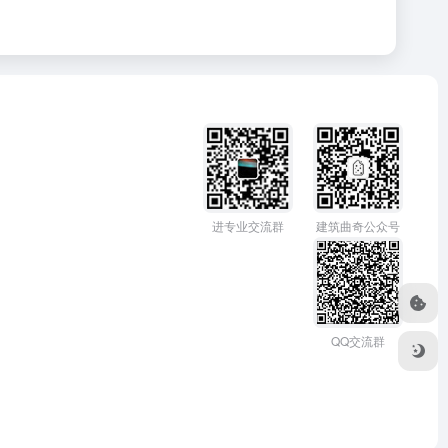
进专业交流群
建筑曲奇公众号
QQ交流群