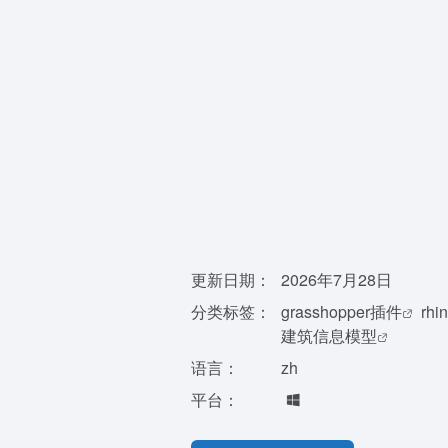
更新日期：
2026年7月28日
分类标签：
grasshopper插件
rh
建筑信息模型
语言：
zh
平台：