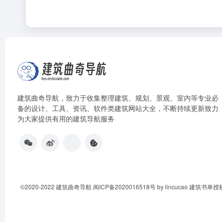
建筑曲奇导航
，致力于收集整理建筑、规划、景观、室内等专业必
备的设计、工具、资讯、软件类建筑网站大全，不断持续更新致力
为大家提供有用的建筑导航服务
©2020-2022
建筑曲奇导航
闽ICP备2020016518号
by lincucao 建筑